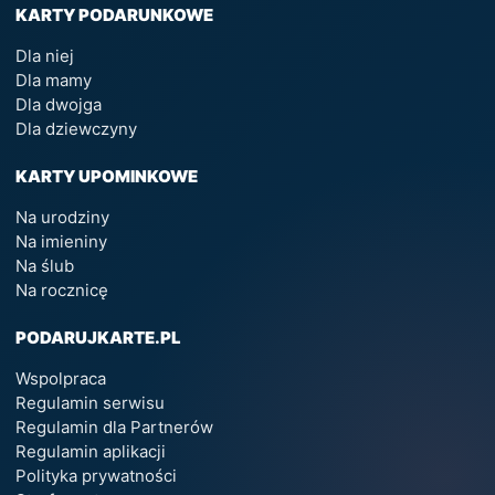
KARTY PODARUNKOWE
Dla niej
Dla mamy
Dla dwojga
Dla dziewczyny
KARTY UPOMINKOWE
Na urodziny
Na imieniny
Na ślub
Na rocznicę
PODARUJKARTE.PL
Wspolpraca
Regulamin serwisu
Regulamin dla Partnerów
Regulamin aplikacji
Polityka prywatności