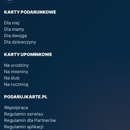
KARTY PODARUNKOWE
Dla niej
Dla mamy
Dla dwojga
Dla dziewczyny
KARTY UPOMINKOWE
Na urodziny
Na imieniny
Na ślub
Na rocznicę
PODARUJKARTE.PL
Wspolpraca
Regulamin serwisu
Regulamin dla Partnerów
Regulamin aplikacji