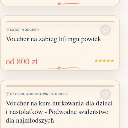
ŁÓDŹ
·
VOUCHER
Voucher na zabieg liftingu powiek
od
800 zł
OKOLICE AUGUSTOWA
·
VOUCHER
Voucher na kurs nurkowania dla dzieci
i nastolatków - Podwodne szaleństwo
dla najmłodszych