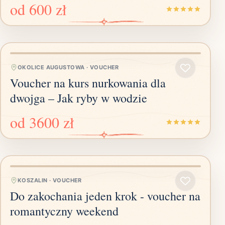
od
600 zł
OKOLICE AUGUSTOWA
·
VOUCHER
Voucher na kurs nurkowania dla
dwojga – Jak ryby w wodzie
od
3600 zł
KOSZALIN
·
VOUCHER
Do zakochania jeden krok - voucher na
romantyczny weekend