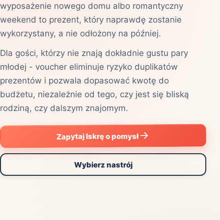
wyposażenie nowego domu albo romantyczny
weekend to prezent, który naprawdę zostanie
wykorzystany, a nie odłożony na później.
Dla gości, którzy nie znają dokładnie gustu pary
młodej - voucher eliminuje ryzyko duplikatów
prezentów i pozwala dopasować kwotę do
budżetu, niezależnie od tego, czy jest się bliską
rodziną, czy dalszym znajomym.
Zapytaj Iskrę o pomysł
Wybierz nastrój