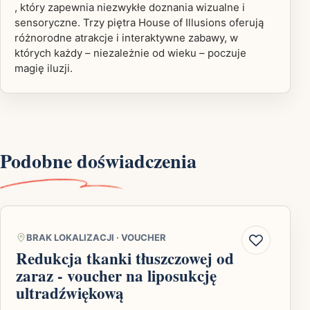
, który zapewnia niezwykłe doznania wizualne i
sensoryczne. Trzy piętra House of Illusions oferują
różnorodne atrakcje i interaktywne zabawy, w
których każdy – niezależnie od wieku – poczuje
magię iluzji.
Podobne doświadczenia
BRAK LOKALIZACJI
·
VOUCHER
Redukcja tkanki tłuszczowej od
zaraz - voucher na liposukcję
ultradźwiękową