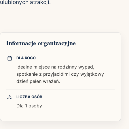
ulubionych atrakcji.
Informacje organizacyjne
DLA KOGO
Idealne miejsce na rodzinny wypad,
spotkanie z przyjaciółmi czy wyjątkowy
dzień pełen wrażeń.
LICZBA OSÓB
Dla 1 osoby