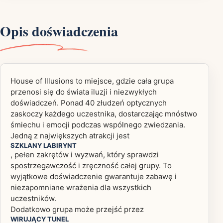
Opis doświadczenia
House of Illusions to miejsce, gdzie cała grupa
przenosi się do świata iluzji i niezwykłych
doświadczeń. Ponad 40 złudzeń optycznych
zaskoczy każdego uczestnika, dostarczając mnóstwo
śmiechu i emocji podczas wspólnego zwiedzania.
Jedną z największych atrakcji jest
SZKLANY LABIRYNT
, pełen zakrętów i wyzwań, który sprawdzi
spostrzegawczość i zręczność całej grupy. To
wyjątkowe doświadczenie gwarantuje zabawę i
niezapomniane wrażenia dla wszystkich
uczestników.
Dodatkowo grupa może przejść przez
WIRUJĄCY TUNEL