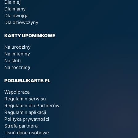
Dla niej
Dla mamy
Dla dwojga
Dla dziewczyny
KARTY UPOMINKOWE
Na urodziny
Na imieniny
Na ślub
Na rocznicę
PODARUJKARTE.PL
Wspolpraca
Regulamin serwisu
Regulamin dla Partnerów
Regulamin aplikacji
Polityka prywatności
Strefa partnera
Usuń dane osobowe