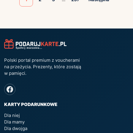
Polski portal premium z voucherami
na przeżycia. Prezenty, które zostają
w pamięci.
KARTY PODARUNKOWE
Dla niej
Dla mamy
Dla dwojga