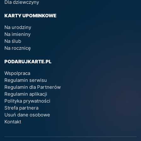
Dla dziewczyny
KARTY UPOMINKOWE
Na urodziny
Na imieniny
Na ślub
Na rocznicę
PODARUJKARTE.PL
Wspolpraca
Regulamin serwisu
Regulamin dla Partnerów
Regulamin aplikacji
Polityka prywatności
Strefa partnera
Usuń dane osobowe
Kontakt