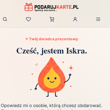
Zaloguj
✦ Twój doradca prezentowy
Cześć, jestem Iskra.
Opowiedz mi o osobie, którą chcesz obdarować.