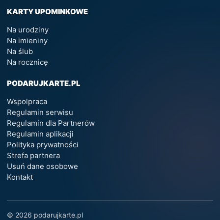
KARTY UPOMINKOWE
Na urodziny
Na imieniny
Na ślub
Na rocznicę
PODARUJKARTE.PL
Wspolpraca
Regulamin serwisu
Regulamin dla Partnerów
Regulamin aplikacji
Polityka prywatności
Strefa partnera
Usuń dane osobowe
Kontakt
© 2026 podarujkarte.pl