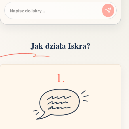
Jak działa Iskra?
1.