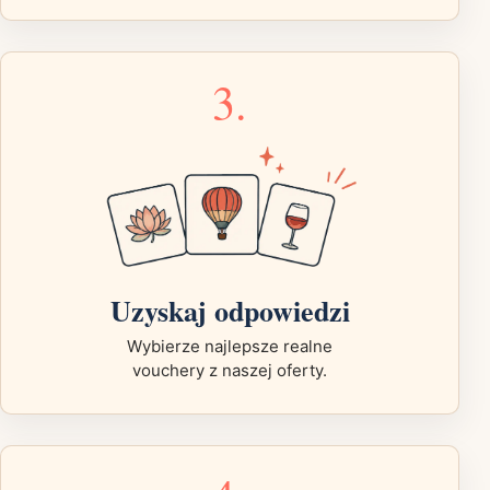
3.
Uzyskaj odpowiedzi
Wybierze najlepsze realne
vouchery z naszej oferty.