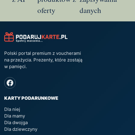
oferty
danych
Polski portal premium z voucherami
na przeżycia. Prezenty, które zostają
w pamięci.
KARTY PODARUNKOWE
Dla niej
Dla mamy
Dla dwojga
Dla dziewczyny