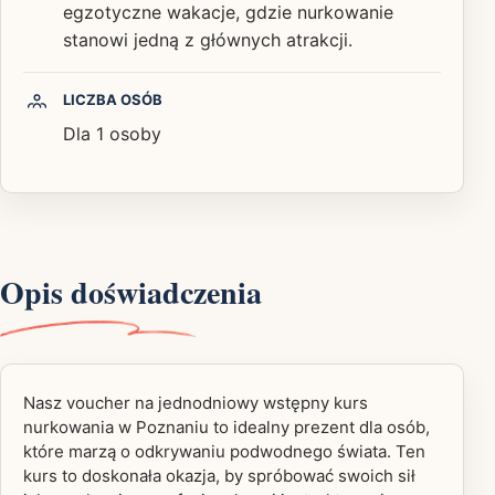
egzotyczne wakacje, gdzie nurkowanie
stanowi jedną z głównych atrakcji.
LICZBA OSÓB
Dla 1 osoby
Opis doświadczenia
Nasz voucher na jednodniowy wstępny kurs
nurkowania w Poznaniu to idealny prezent dla osób,
które marzą o odkrywaniu podwodnego świata. Ten
kurs to doskonała okazja, by spróbować swoich sił