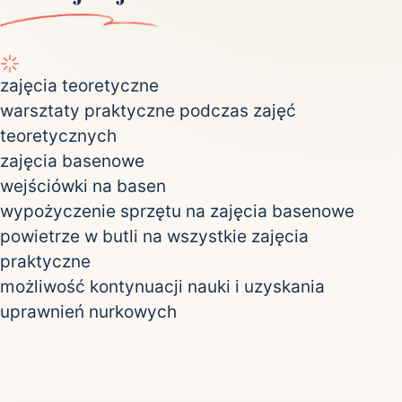
zajęcia teoretyczne
warsztaty praktyczne podczas zajęć
teoretycznych
zajęcia basenowe
wejściówki na basen
wypożyczenie sprzętu na zajęcia basenowe
powietrze w butli na wszystkie zajęcia
praktyczne
możliwość kontynuacji nauki i uzyskania
uprawnień nurkowych