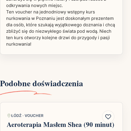
odkrywania nowych miejsc.
Ten voucher na jednodniowy wstępny kurs
nurkowania w Poznaniu jest doskonałym prezentem
dla osób, które szukają wyjątkowego doznania i chcą
zbliżyć się do niezwykłego świata pod wodą. Niech
ten kurs otworzy kolejne drzwi do przygody i pasji
nurkowania!
Podobne doświadczenia
ŁÓDŹ
·
VOUCHER
Aeroterapia Masłem Shea (90 minut)