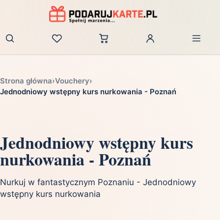
Zaloguj
Strona główna
›
Vouchery
›
Jednodniowy wstępny kurs nurkowania - Poznań
Jednodniowy wstępny kurs
nurkowania - Poznań
Nurkuj w fantastycznym Poznaniu - Jednodniowy
wstępny kurs nurkowania