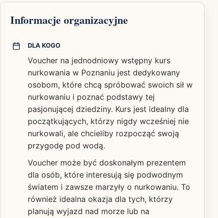
Informacje organizacyjne
DLA KOGO
Voucher na jednodniowy wstępny kurs
nurkowania w Poznaniu jest dedykowany
osobom, które chcą spróbować swoich sił w
nurkowaniu i poznać podstawy tej
pasjonującej dziedziny. Kurs jest idealny dla
początkujących, którzy nigdy wcześniej nie
nurkowali, ale chcieliby rozpocząć swoją
przygodę pod wodą.
Voucher może być doskonałym prezentem
dla osób, które interesują się podwodnym
światem i zawsze marzyły o nurkowaniu. To
również idealna okazja dla tych, którzy
planują wyjazd nad morze lub na