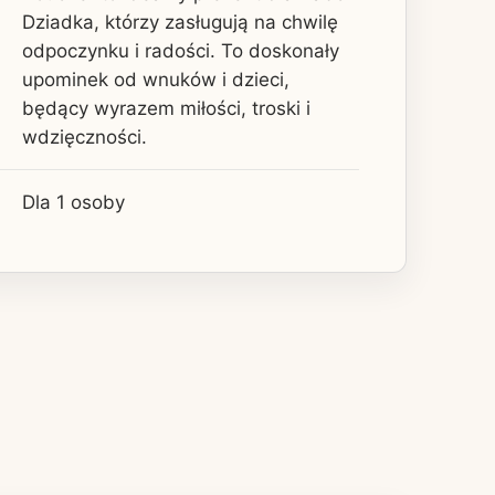
Dziadka, którzy zasługują na chwilę
odpoczynku i radości. To doskonały
upominek od wnuków i dzieci,
będący wyrazem miłości, troski i
wdzięczności.
Dla 1 osoby