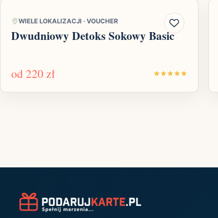
WIELE LOKALIZACJI
·
VOUCHER
Dwudniowy Detoks Sokowy Basic
od
220 zł