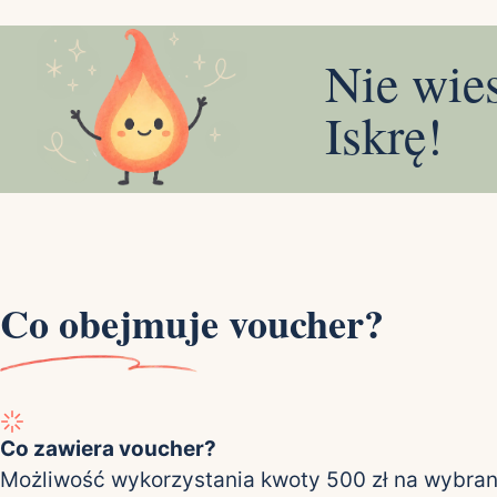
Nie wie
Iskrę!
Co obejmuje voucher?
Co zawiera voucher?
Możliwość wykorzystania kwoty 500 zł na wybran