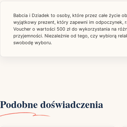
Babcia i Dziadek to osoby, które przez całe życie o
wyjątkowy prezent, który zapewni im odpoczynek, r
Voucher o wartości 500 zł do wykorzystania na różn
przyjemności. Niezależnie od tego, czy wybiorą rel
swobodę wyboru.
Podobne doświadczenia