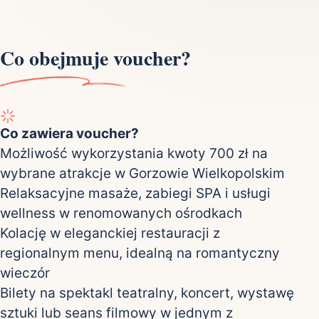
Co obejmuje voucher?
Co zawiera voucher?
Możliwość wykorzystania kwoty 700 zł na
wybrane atrakcje w Gorzowie Wielkopolskim
Relaksacyjne masaże, zabiegi SPA i usługi
wellness w renomowanych ośrodkach
Kolację w eleganckiej restauracji z
regionalnym menu, idealną na romantyczny
wieczór
Bilety na spektakl teatralny, koncert, wystawę
sztuki lub seans filmowy w jednym z