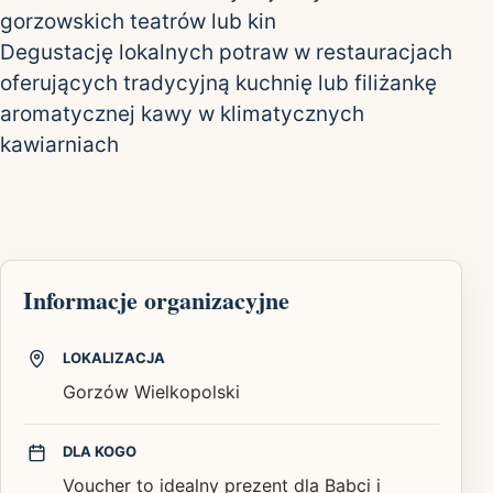
gorzowskich teatrów lub kin
Degustację lokalnych potraw w restauracjach
oferujących tradycyjną kuchnię lub filiżankę
aromatycznej kawy w klimatycznych
kawiarniach
Informacje organizacyjne
LOKALIZACJA
Gorzów Wielkopolski
DLA KOGO
Voucher to idealny prezent dla Babci i