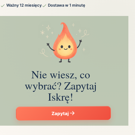
Ważny 12 miesięcy
Dostawa w 1 minutę
Nie wiesz, co
wybrać? Zapytaj
Iskrę!
Zapytaj