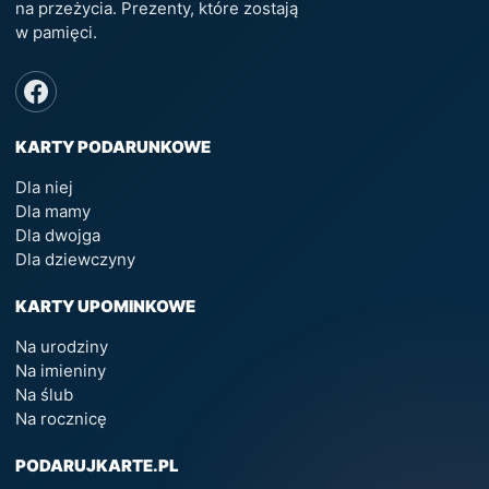
na przeżycia. Prezenty, które zostają
w pamięci.
KARTY PODARUNKOWE
Dla niej
Dla mamy
Dla dwojga
Dla dziewczyny
KARTY UPOMINKOWE
Na urodziny
Na imieniny
Na ślub
Na rocznicę
PODARUJKARTE.PL