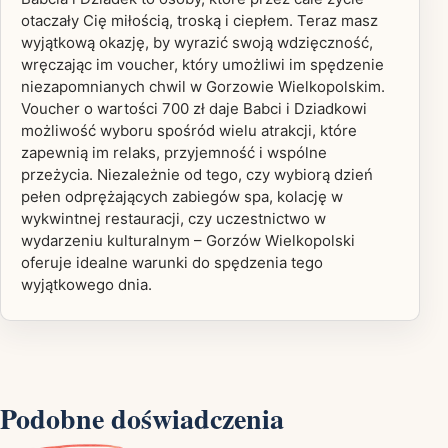
otaczały Cię miłością, troską i ciepłem. Teraz masz
wyjątkową okazję, by wyrazić swoją wdzięczność,
wręczając im voucher, który umożliwi im spędzenie
niezapomnianych chwil w Gorzowie Wielkopolskim.
Voucher o wartości 700 zł daje Babci i Dziadkowi
możliwość wyboru spośród wielu atrakcji, które
zapewnią im relaks, przyjemność i wspólne
przeżycia. Niezależnie od tego, czy wybiorą dzień
pełen odprężających zabiegów spa, kolację w
wykwintnej restauracji, czy uczestnictwo w
wydarzeniu kulturalnym – Gorzów Wielkopolski
oferuje idealne warunki do spędzenia tego
wyjątkowego dnia.
Podobne doświadczenia