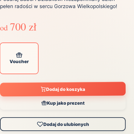
pełen radości w sercu Gorzowa Wielkopolskiego!
700 zł
od
Voucher
Dodaj do koszyka
Kup jako prezent
Dodaj do ulubionych