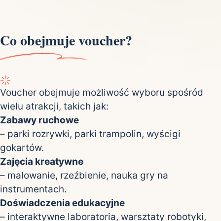
Co obejmuje voucher?
Voucher obejmuje możliwość wyboru spośród
wielu atrakcji, takich jak:
Zabawy ruchowe
– parki rozrywki, parki trampolin, wyścigi
gokartów.
Zajęcia kreatywne
– malowanie, rzeźbienie, nauka gry na
instrumentach.
Doświadczenia edukacyjne
– interaktywne laboratoria, warsztaty robotyki,