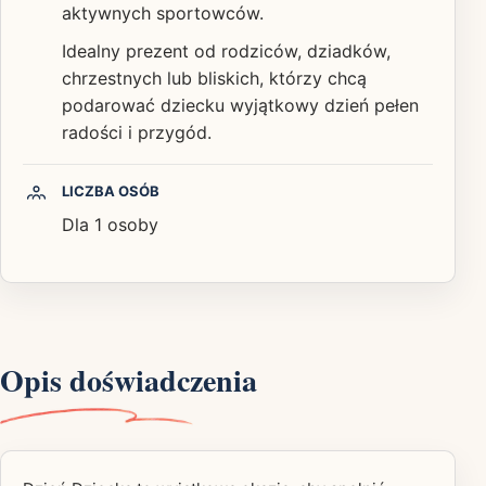
aktywnych sportowców.
Idealny prezent od rodziców, dziadków,
chrzestnych lub bliskich, którzy chcą
podarować dziecku wyjątkowy dzień pełen
radości i przygód.
LICZBA OSÓB
Dla 1 osoby
Opis doświadczenia