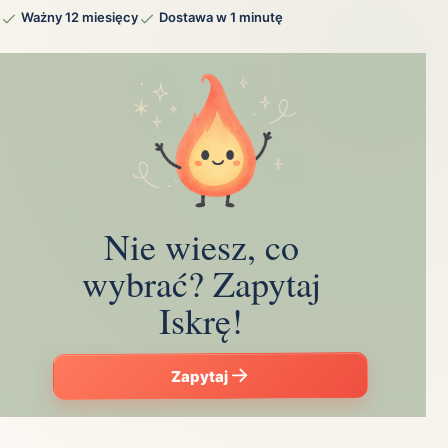
Ważny 12 miesięcy
Dostawa w 1 minutę
Nie wiesz, co
wybrać? Zapytaj
Iskrę!
Zapytaj