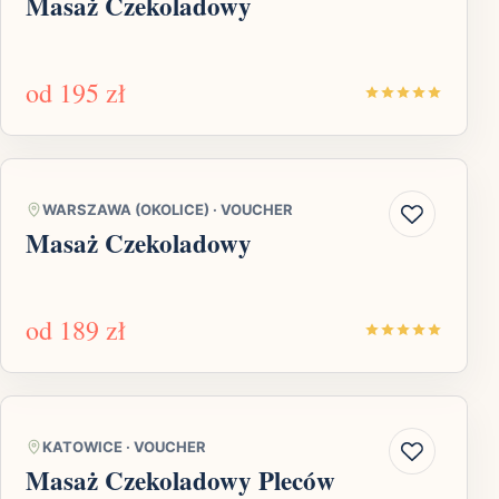
Masaż Czekoladowy
od
195 zł
WARSZAWA (OKOLICE)
·
VOUCHER
Masaż Czekoladowy
od
189 zł
KATOWICE
·
VOUCHER
Masaż Czekoladowy Pleców