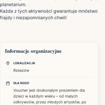
planetarium.
Każda z tych aktywności gwarantuje mnóstwo
frajdy i niezapomnianych chwil!
Informacje organizacyjne
LOKALIZACJA
Rzeszów
DLA KOGO
Voucher jest doskonałym prezentem dla
dzieci w każdym wieku – od małych
odkrywców, przez młodych artystów, po