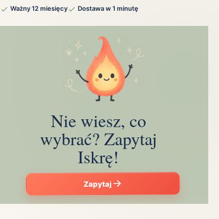
Ważny 12 miesięcy
Dostawa w 1 minutę
Nie wiesz, co
wybrać? Zapytaj
Iskrę!
Zapytaj