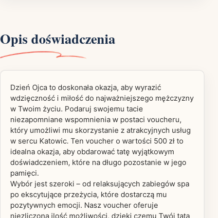
Opis doświadczenia
Dzień Ojca to doskonała okazja, aby wyrazić
wdzięczność i miłość do najważniejszego mężczyzny
w Twoim życiu. Podaruj swojemu tacie
niezapomniane wspomnienia w postaci voucheru,
który umożliwi mu skorzystanie z atrakcyjnych usług
w sercu Katowic. Ten voucher o wartości 500 zł to
idealna okazja, aby obdarować tatę wyjątkowym
doświadczeniem, które na długo pozostanie w jego
pamięci.
Wybór jest szeroki – od relaksujących zabiegów spa
po ekscytujące przeżycia, które dostarczą mu
pozytywnych emocji. Nasz voucher oferuje
niezliczoną ilość możliwości, dzięki czemu Twój tata