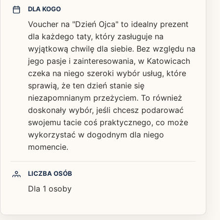
DLA KOGO
Voucher na "Dzień Ojca" to idealny prezent
dla każdego taty, który zasługuje na
wyjątkową chwilę dla siebie. Bez względu na
jego pasje i zainteresowania, w Katowicach
czeka na niego szeroki wybór usług, które
sprawią, że ten dzień stanie się
niezapomnianym przeżyciem. To również
doskonały wybór, jeśli chcesz podarować
swojemu tacie coś praktycznego, co może
wykorzystać w dogodnym dla niego
momencie.
LICZBA OSÓB
Dla 1 osoby