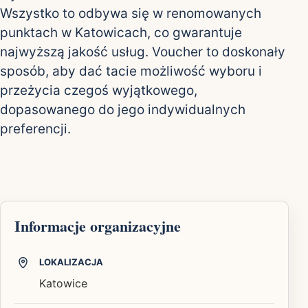
Wszystko to odbywa się w renomowanych
punktach w Katowicach, co gwarantuje
najwyższą jakość usług. Voucher to doskonały
sposób, aby dać tacie możliwość wyboru i
przeżycia czegoś wyjątkowego,
dopasowanego do jego indywidualnych
preferencji.
Informacje organizacyjne
LOKALIZACJA
Katowice