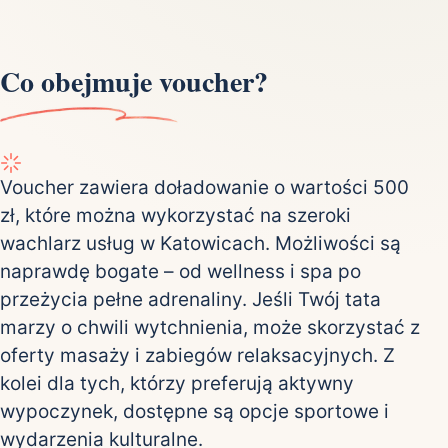
Co obejmuje voucher?
Voucher zawiera doładowanie o wartości 500
zł, które można wykorzystać na szeroki
wachlarz usług w Katowicach. Możliwości są
naprawdę bogate – od wellness i spa po
przeżycia pełne adrenaliny. Jeśli Twój tata
marzy o chwili wytchnienia, może skorzystać z
oferty masaży i zabiegów relaksacyjnych. Z
kolei dla tych, którzy preferują aktywny
wypoczynek, dostępne są opcje sportowe i
wydarzenia kulturalne.