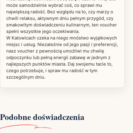
może samodzielnie wybrać coś, co sprawi mu
największą radość. Bez względu na to, czy marzy o
chwili relaksu, aktywnym dniu pełnym przygód, czy
smakowitym doświadczeniu kulinarnym, ten voucher
spełni wszystkie jego oczekiwania.
W Katowicach czeka na niego mnóstwo wyjątkowych
miejsc i usług. Niezależnie od jego pasji i preferencji,
nasz voucher z pewnością umożliwi mu chwilę
odpoczynku lub pełną energii zabawę w jednym z
najlepszych punktów miasta. Daj swojemu tacie to,
czego potrzebuje, i spraw mu radość w tym
szczególnym dniu.
Podobne doświadczenia