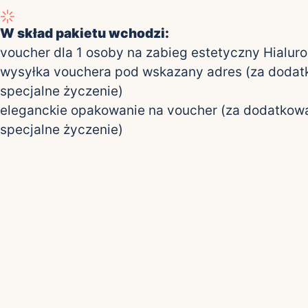
W skład pakietu wchodzi:
voucher dla 1 osoby na zabieg estetyczny Hialur
wysyłka vouchera pod wskazany adres (za dodat
specjalne życzenie)
eleganckie opakowanie na voucher (za dodatkową
specjalne życzenie)