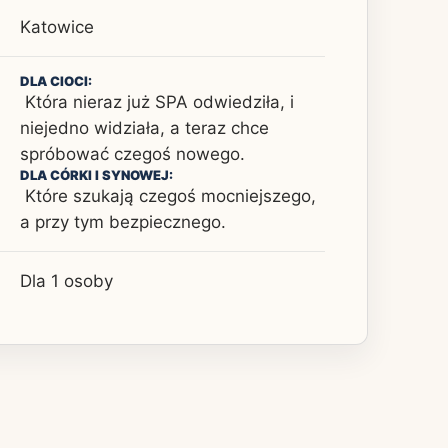
Katowice
DLA CIOCI:
Która nieraz już SPA odwiedziła, i
niejedno widziała, a teraz chce
spróbować czegoś nowego.
DLA CÓRKI I SYNOWEJ:
Które szukają czegoś mocniejszego,
a przy tym bezpiecznego.
Dla 1 osoby