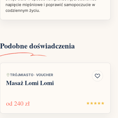
napięcie mięśniowe i poprawić samopoczucie w
codziennym życiu.
Podobne doświadczenia
TRÓJMIASTO
·
VOUCHER
Masaż Lomi Lomi
od
240 zł