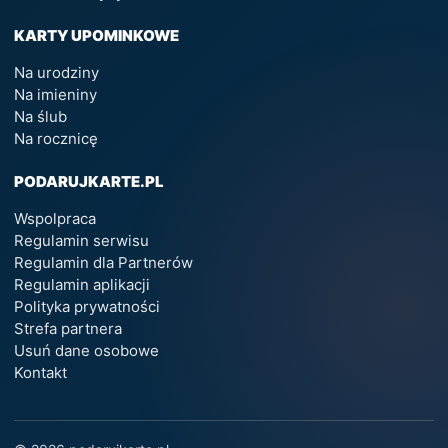
KARTY UPOMINKOWE
Na urodziny
Na imieniny
Na ślub
Na rocznicę
PODARUJKARTE.PL
Wspolpraca
Regulamin serwisu
Regulamin dla Partnerów
Regulamin aplikacji
Polityka prywatności
Strefa partnera
Usuń dane osobowe
Kontakt