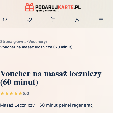
Zaloguj
Strona główna
›
Vouchery
›
Voucher na masaż leczniczy (60 minut)
Voucher na masaż leczniczy
(60 minut)
5.0
Masaż Leczniczy – 60 minut pełnej regeneracji