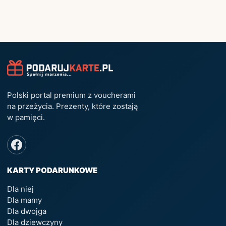
Polski portal premium z voucherami
na przeżycia. Prezenty, które zostają
w pamięci.
KARTY PODARUNKOWE
Dla niej
Dla mamy
Dla dwojga
Dla dziewczyny