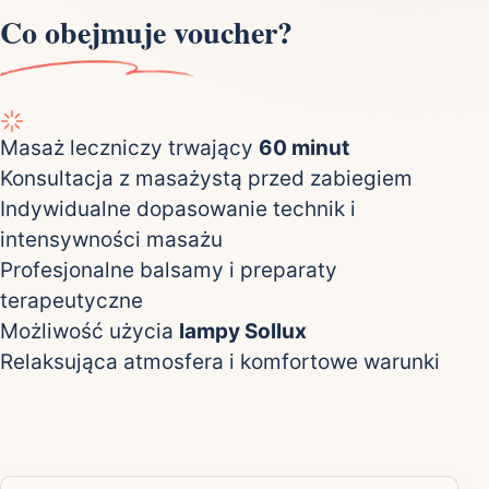
Co obejmuje voucher?
Masaż leczniczy trwający
60 minut
Konsultacja z masażystą przed zabiegiem
Indywidualne dopasowanie technik i
intensywności masażu
Profesjonalne balsamy i preparaty
terapeutyczne
Możliwość użycia
lampy Sollux
Relaksująca atmosfera i komfortowe warunki