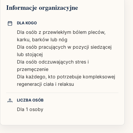
Informacje organizacyjne
DLA KOGO
Dla osób z przewlekłym bólem pleców,
karku, barków lub nóg
Dla osób pracujących w pozycji siedzącej
lub stojącej
Dla osób odczuwających stres i
przemęczenie
Dla każdego, kto potrzebuje kompleksowej
regeneracji ciała i relaksu
LICZBA OSÓB
Dla 1 osoby