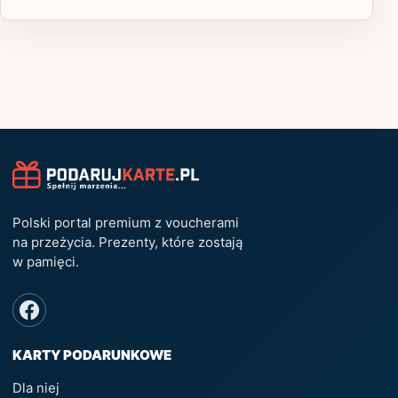
Polski portal premium z voucherami
na przeżycia. Prezenty, które zostają
w pamięci.
KARTY PODARUNKOWE
Dla niej