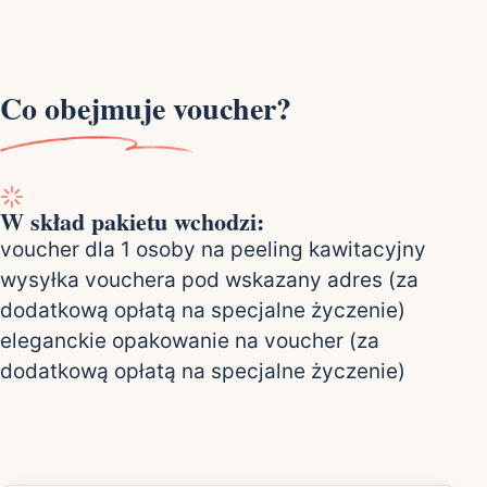
Co obejmuje voucher?
W skład pakietu wchodzi:
voucher dla 1 osoby na peeling kawitacyjny
wysyłka vouchera pod wskazany adres (za
dodatkową opłatą na specjalne życzenie)
eleganckie opakowanie na voucher (za
dodatkową opłatą na specjalne życzenie)