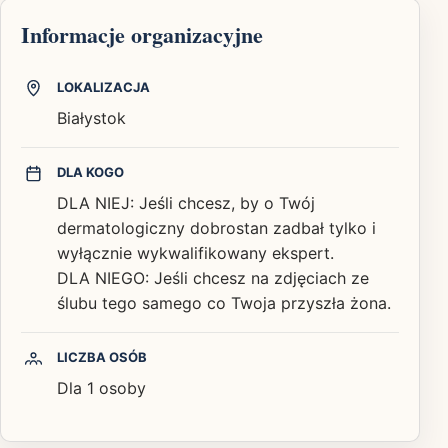
Informacje organizacyjne
LOKALIZACJA
Białystok
DLA KOGO
DLA NIEJ: Jeśli chcesz, by o Twój
dermatologiczny dobrostan zadbał tylko i
wyłącznie wykwalifikowany ekspert.
DLA NIEGO: Jeśli chcesz na zdjęciach ze
ślubu tego samego co Twoja przyszła żona.
LICZBA OSÓB
Dla 1 osoby