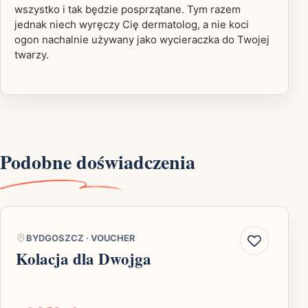
wszystko i tak będzie posprzątane. Tym razem
jednak niech wyręczy Cię dermatolog, a nie koci
ogon nachalnie używany jako wycieraczka do Twojej
twarzy.
Podobne doświadczenia
BYDGOSZCZ
·
VOUCHER
Kolacja dla Dwojga