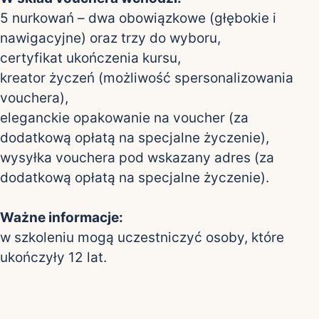
5 nurkowań – dwa obowiązkowe (głębokie i
nawigacyjne) oraz trzy do wyboru,
certyfikat ukończenia kursu,
kreator życzeń (możliwość spersonalizowania
vouchera),
eleganckie opakowanie na voucher (za
dodatkową opłatą na specjalne życzenie),
wysyłka vouchera pod wskazany adres (za
dodatkową opłatą na specjalne życzenie).
Ważne informacje:
w szkoleniu mogą uczestniczyć osoby, które
ukończyły 12 lat.