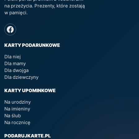
na przeżycia. Prezenty, które zostają
w pamięci.
KARTY PODARUNKOWE
Dla niej
Dla mamy
Dla dwojga
Dla dziewczyny
KARTY UPOMINKOWE
Na urodziny
Na imieniny
Na ślub
Na rocznicę
PODARUJKARTE.PL