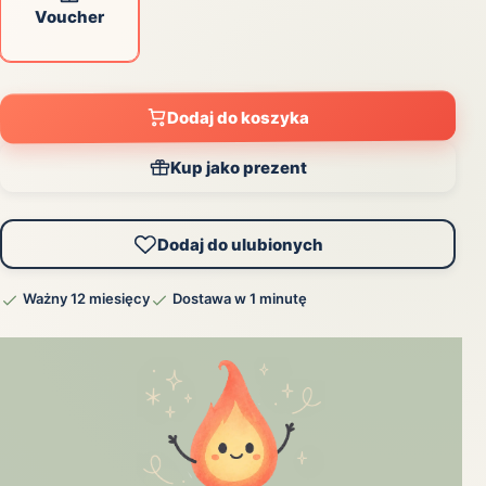
Voucher
Dodaj do koszyka
Kup jako prezent
Dodaj do ulubionych
Ważny 12 miesięcy
Dostawa w 1 minutę