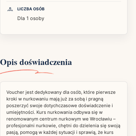
LICZBA OSÓB
Dla 1 osoby
Opis doświadczenia
Voucher jest dedykowany dla osób, które pierwsze
kroki w nurkowaniu mają już za sobą i pragną
poszerzyć swoje dotychczasowe doświadczenie i
umiejętności. Kurs nurkowania odbywa się w
renomowanym centrum nurkowym we Wrocławiu –
profesjonalni nurkowie, chętni do dzielenia się swoją
pasją, pomogą w każdej sytuacji i sprawią, że kurs