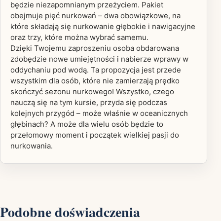
będzie niezapomnianym przeżyciem. Pakiet
obejmuje pięć nurkowań – dwa obowiązkowe, na
które składają się nurkowanie głębokie i nawigacyjne
oraz trzy, które można wybrać samemu.
Dzięki Twojemu zaproszeniu osoba obdarowana
zdobędzie nowe umiejętności i nabierze wprawy w
oddychaniu pod wodą. Ta propozycja jest przede
wszystkim dla osób, które nie zamierzają prędko
skończyć sezonu nurkowego! Wszystko, czego
nauczą się na tym kursie, przyda się podczas
kolejnych przygód – może właśnie w oceanicznych
głębinach? A może dla wielu osób będzie to
przełomowy moment i początek wielkiej pasji do
nurkowania.
Podobne doświadczenia