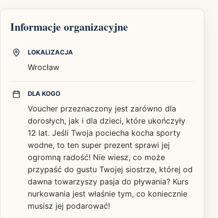
Informacje organizacyjne
LOKALIZACJA
Wrocław
DLA KOGO
Voucher przeznaczony jest zarówno dla
dorosłych, jak i dla dzieci, które ukończyły
12 lat. Jeśli Twoja pociecha kocha sporty
wodne, to ten super prezent sprawi jej
ogromną radość! Nie wiesz, co może
przypaść do gustu Twojej siostrze, której od
dawna towarzyszy pasja do pływania? Kurs
nurkowania jest właśnie tym, co koniecznie
musisz jej podarować!