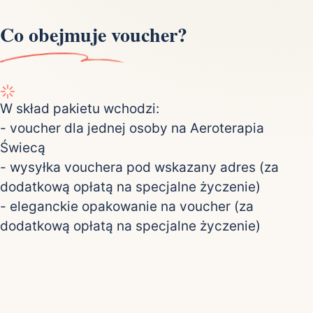
Co obejmuje voucher?
W skład pakietu wchodzi:
- voucher dla jednej osoby na Aeroterapia
Świecą
- wysyłka vouchera pod wskazany adres (za
dodatkową opłatą na specjalne życzenie)
- eleganckie opakowanie na voucher (za
dodatkową opłatą na specjalne życzenie)