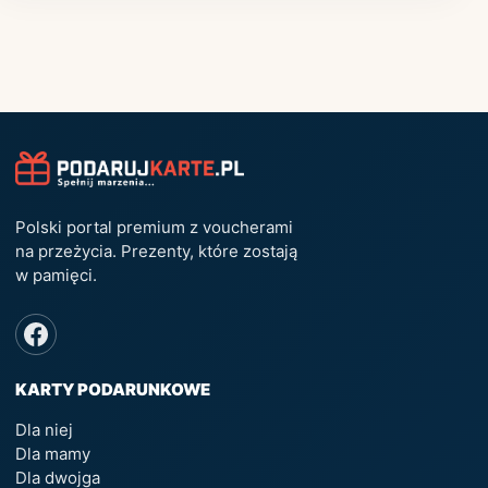
Polski portal premium z voucherami
na przeżycia. Prezenty, które zostają
w pamięci.
KARTY PODARUNKOWE
Dla niej
Dla mamy
Dla dwojga