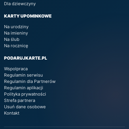
Dla dziewczyny
KARTY UPOMINKOWE
Na urodziny
Na imieniny
Na ślub
Na rocznicę
PODARUJKARTE.PL
Wspolpraca
Regulamin serwisu
Regulamin dla Partnerów
Regulamin aplikacji
Polityka prywatności
Strefa partnera
Usuń dane osobowe
Kontakt