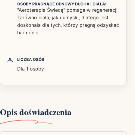
OSOBY PRAGNĄCE ODNOWY DUCHA I CIAŁA:
"Aeroterapia Świecą" pomaga w regeneracji
zarówno ciała, jak i umysłu, dlatego jest
doskonała dla tych, którzy pragną odzyskać
harmonię.
LICZBA OSÓB
Dla 1 osoby
Opis doświadczenia