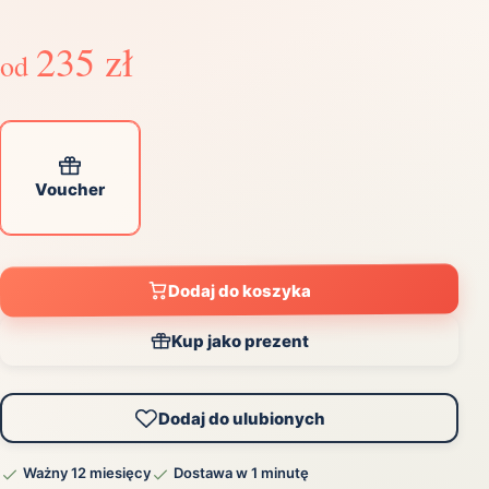
235 zł
od
Voucher
Dodaj do koszyka
Kup jako prezent
Dodaj do ulubionych
Ważny 12 miesięcy
Dostawa w 1 minutę