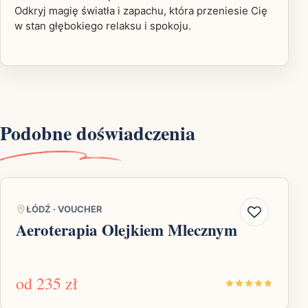
Odkryj magię światła i zapachu, która przeniesie Cię
w stan głębokiego relaksu i spokoju.
Podobne doświadczenia
ŁÓDŹ
·
VOUCHER
Aeroterapia Olejkiem Mlecznym
od
235 zł