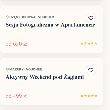
CZĘSTOCHOWA
·
VOUCHER
Sesja Fotograficzna w Apartamencie
od
650 zł
MAZURY
·
VOUCHER
Aktywny Weekend pod Żaglami
od
499 zł