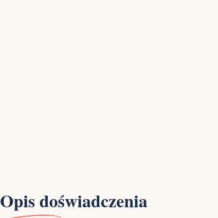
Opis doświadczenia