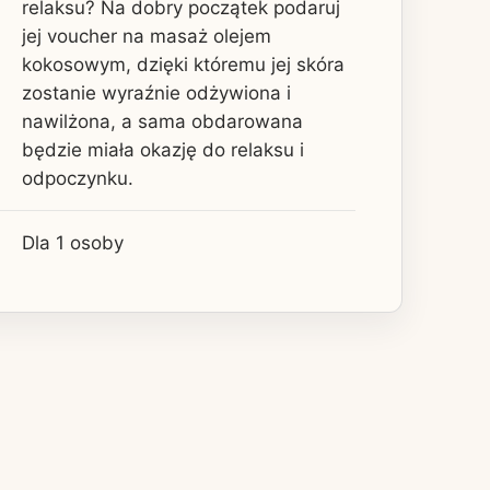
relaksu? Na dobry początek podaruj
jej voucher na masaż olejem
kokosowym, dzięki któremu jej skóra
zostanie wyraźnie odżywiona i
nawilżona, a sama obdarowana
będzie miała okazję do relaksu i
odpoczynku.
Dla 1 osoby