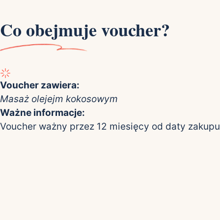
Co obejmuje voucher?
Voucher zawiera:
Masaż olejejm kokosowym
Ważne informacje:
Voucher ważny przez 12 miesięcy od daty zakupu