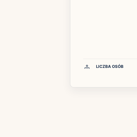
LICZBA OSÓB