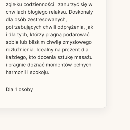
zgiełku codzienności i zanurzyć się w
chwilach błogiego relaksu. Doskonały
dla osób zestresowanych,
potrzebujących chwili odprężenia, jak
i dla tych, którzy pragną podarować
sobie lub bliskim chwilę zmysłowego
rozluźnienia. Idealny na prezent dla
każdego, kto docenia sztukę masażu
i pragnie doznać momentów pełnych
harmonii i spokoju.
Dla 1 osoby