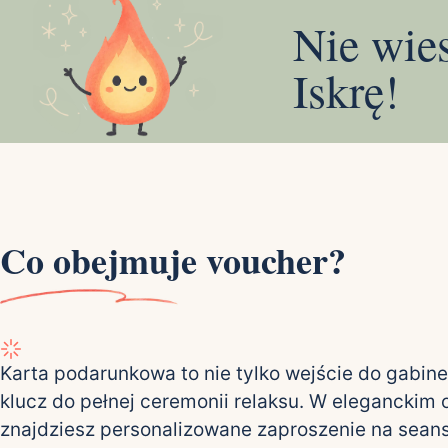
Nie wie
Iskrę!
Co obejmuje voucher?
Karta podarunkowa to nie tylko wejście do gabine
klucz do pełnej ceremonii relaksu. W eleganckim
znajdziesz personalizowane zaproszenie na sean