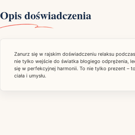
Opis doświadczenia
Zanurz się w rajskim doświadczeniu relaksu podcz
nie tylko wejście do światka błogiego odprężenia, l
się w perfekcyjnej harmonii. To nie tylko prezent – 
ciała i umysłu.