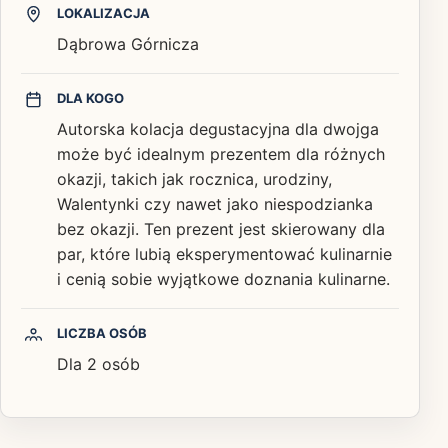
LOKALIZACJA
Dąbrowa Górnicza
DLA KOGO
Autorska kolacja degustacyjna dla dwojga
może być idealnym prezentem dla różnych
okazji, takich jak rocznica, urodziny,
Walentynki czy nawet jako niespodzianka
bez okazji. Ten prezent jest skierowany dla
par, które lubią eksperymentować kulinarnie
i cenią sobie wyjątkowe doznania kulinarne.
LICZBA OSÓB
Dla 2 osób