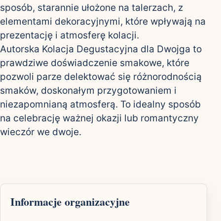
sposób, starannie ułożone na talerzach, z
elementami dekoracyjnymi, które wpływają na
prezentację i atmosferę kolacji.
Autorska Kolacja Degustacyjna dla Dwojga to
prawdziwe doświadczenie smakowe, które
pozwoli parze delektować się różnorodnością
smaków, doskonałym przygotowaniem i
niezapomnianą atmosferą. To idealny sposób
na celebrację ważnej okazji lub romantyczny
wieczór we dwoje.
Informacje organizacyjne