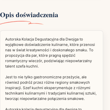
Opis doświadczenia
Autorska Kolacja Degustacyjna dla Dwojga to
wyjątkowe doświadczenie kulinarne, które przenosi
nas w świat kreatywności i doskonałego smaku. To
propozycja dla par, które pragną spędzić
romantyczny wieczór, podziwiając niepowtarzalny
talent szefa kuchni.
Jest to nie tylko gastronomiczne przeżycie, ale
również podróż przez różne regiony smakowych
inspiracji. Szef kuchni eksperymentuje z różnymi
technikami kulinarnymi i tradycjami kulinarnej sztuki,
tworząc niepowtarzalne połączenia smakowe.
Autorska kolacja degustacyjna dla dwojga to