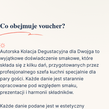
Co obejmuje voucher?
Autorska Kolacja Degustacyjna dla Dwojga to
wyjątkowe doświadczenie smakowe, które
składa się z kilku dań, przygotowanych przez
profesjonalnego szefa kuchni specjalnie dla
pary gości. Każde danie jest starannie
opracowane pod względem smaku,
prezentacji i harmonii składników.
Każde danie podane jest w estetyczny