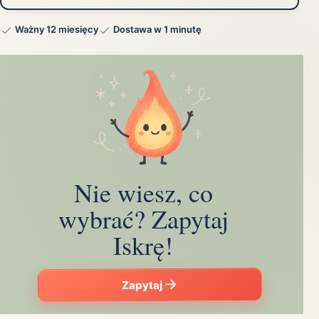
Ważny 12 miesięcy
Dostawa w 1 minutę
Nie wiesz, co
wybrać? Zapytaj
Iskrę!
Zapytaj