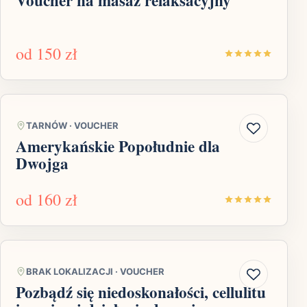
od
150 zł
TARNÓW
·
VOUCHER
Amerykańskie Popołudnie dla
Dwojga
od
160 zł
BRAK LOKALIZACJI
·
VOUCHER
Pozbądź się niedoskonałości, cellulitu