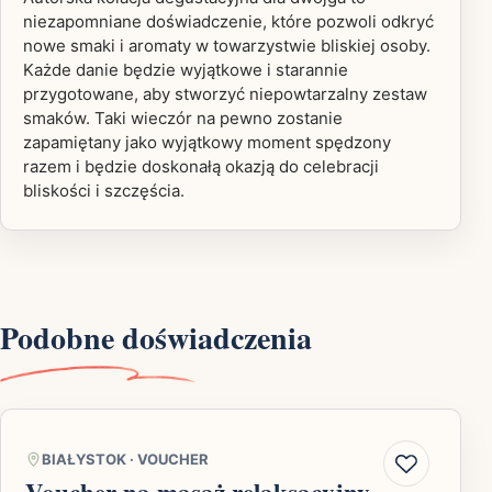
niezapomniane doświadczenie, które pozwoli odkryć
nowe smaki i aromaty w towarzystwie bliskiej osoby.
Każde danie będzie wyjątkowe i starannie
przygotowane, aby stworzyć niepowtarzalny zestaw
smaków. Taki wieczór na pewno zostanie
zapamiętany jako wyjątkowy moment spędzony
razem i będzie doskonałą okazją do celebracji
bliskości i szczęścia.
Podobne doświadczenia
BIAŁYSTOK
·
VOUCHER
Voucher na masaż relaksacyjny