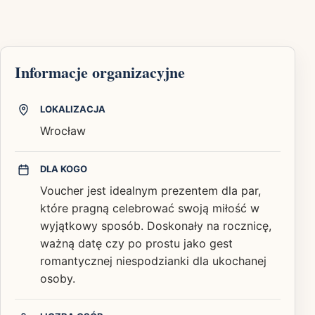
Informacje organizacyjne
LOKALIZACJA
Wrocław
DLA KOGO
Voucher jest idealnym prezentem dla par,
które pragną celebrować swoją miłość w
wyjątkowy sposób. Doskonały na rocznicę,
ważną datę czy po prostu jako gest
romantycznej niespodzianki dla ukochanej
osoby.