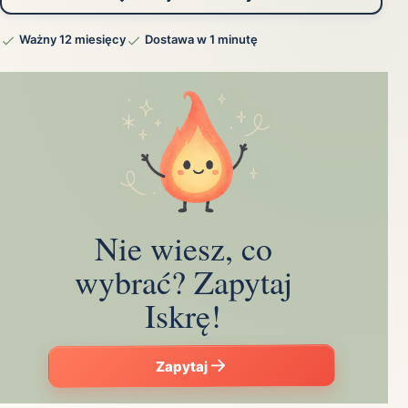
Ważny 12 miesięcy
Dostawa w 1 minutę
Nie wiesz, co
wybrać? Zapytaj
Iskrę!
Zapytaj