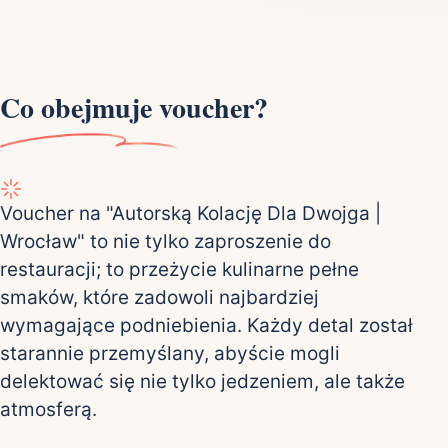
Co obejmuje voucher?
Voucher na "Autorską Kolację Dla Dwojga |
Wrocław" to nie tylko zaproszenie do
restauracji; to przeżycie kulinarne pełne
smaków, które zadowoli najbardziej
wymagające podniebienia. Każdy detal został
starannie przemyślany, abyście mogli
delektować się nie tylko jedzeniem, ale także
atmosferą.