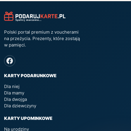
Polski portal premium z voucherami
na przeżycia. Prezenty, które zostają
w pamięci.
KARTY PODARUNKOWE
Dla niej
Dla mamy
Dla dwojga
Dla dziewczyny
KARTY UPOMINKOWE
Na urodziny