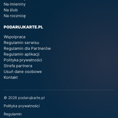
Na imieniny
Na ślub
Na rocznicę
PODARUJKARTE.PL
Wspolpraca
Regulamin serwisu
Regulamin dla Partnerów
Regulamin aplikacji
Polityka prywatności
Strefa partnera
Usuń dane osobowe
Kontakt
© 2026 podarujkarte.pl
Polityka prywatności
Regulamin