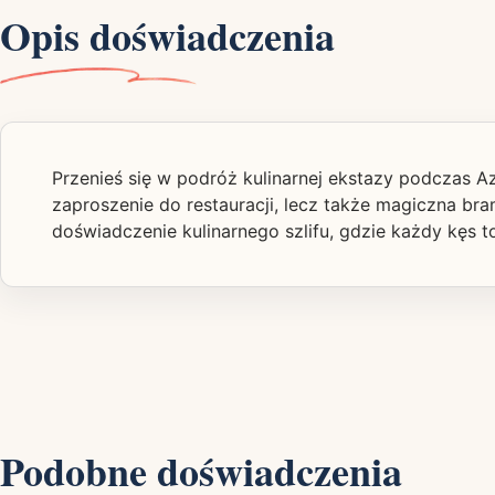
Opis doświadczenia
Przenieś się w podróż kulinarnej ekstazy podczas Az
zaproszenie do restauracji, lecz także magiczna br
doświadczenie kulinarnego szlifu, gdzie każdy kęs to
Podobne doświadczenia