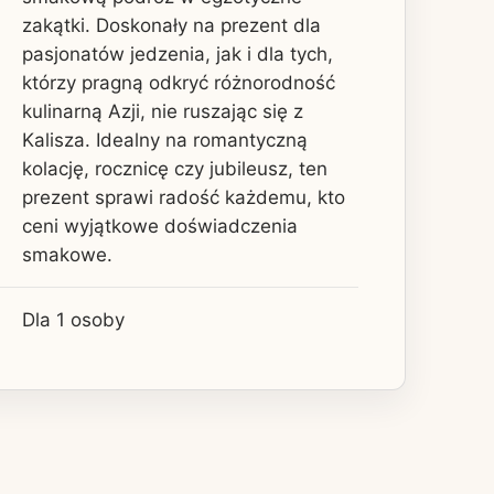
zakątki. Doskonały na prezent dla
pasjonatów jedzenia, jak i dla tych,
którzy pragną odkryć różnorodność
kulinarną Azji, nie ruszając się z
Kalisza. Idealny na romantyczną
kolację, rocznicę czy jubileusz, ten
prezent sprawi radość każdemu, kto
ceni wyjątkowe doświadczenia
smakowe.
Dla 1 osoby