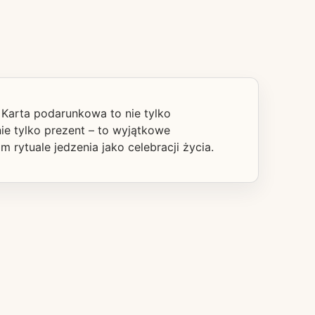
. Karta podarunkowa to nie tylko
ie tylko prezent – to wyjątkowe
 rytuale jedzenia jako celebracji życia.