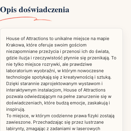
Opis doświadczenia
House of Attractions to unikalne miejsce na mapie
Krakowa, które oferuje swoim gościom
niezapomniane przeżycia i przenosi ich do świata,
gdzie iluzja i rzeczywistość płynnie się przenikają. To
nie tylko miejsce rozrywki, ale prawdziwe
laboratorium wyobraźni, w którym nowoczesne
technologie spotykają się z kreatywnością i sztuką.
Dzięki starannie zaprojektowanym wystawom i
interaktywnym instalacjom, House of Attractions
pozwala odwiedzającym na pełne zanurzenie się w
doświadczeniach, które budzą emocje, zaskakują i
inspirują.
To miejsce, w którym codzienne prawa fizyki zostają
zawieszone. Przechadzając się przez lustrzane
labirynty, zmagając z zadaniami w laserowych