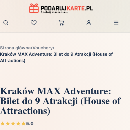
Zaloguj
Strona główna
›
Vouchery
›
Kraków MAX Adventure: Bilet do 9 Atrakcji (House of
Attractions)
Kraków MAX Adventure:
Bilet do 9 Atrakcji (House of
Attractions)
5.0