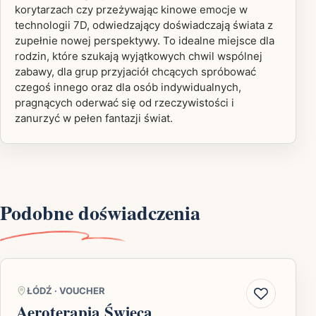
korytarzach czy przeżywając kinowe emocje w
technologii 7D, odwiedzający doświadczają świata z
zupełnie nowej perspektywy. To idealne miejsce dla
rodzin, które szukają wyjątkowych chwil wspólnej
zabawy, dla grup przyjaciół chcących spróbować
czegoś innego oraz dla osób indywidualnych,
pragnących oderwać się od rzeczywistości i
zanurzyć w pełen fantazji świat.
Podobne doświadczenia
ŁÓDŹ
·
VOUCHER
Aeroterapia Świecą