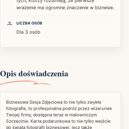
tych, którzy rozumieją, że pierwsze
wrażenie ma ogromne znaczenie w biznesie.
LICZBA OSÓB
Dla 3 osób
Opis doświadczenia
Biznesowa Sesja Zdjęciowa to nie tylko zwykłe
fotografie, to profesjonalna podróż przez wizerunek
Twojej firmy, dostępna teraz w malowniczym
Szczecinie. Karta podarunkowa to nie tylko wejście
do świata fotografii biznesowej, lecz także