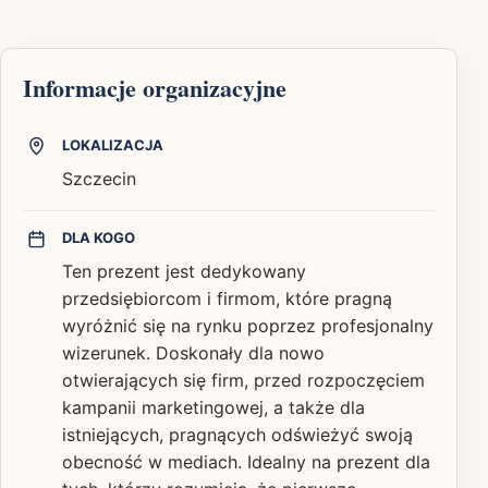
Informacje organizacyjne
LOKALIZACJA
Szczecin
DLA KOGO
Ten prezent jest dedykowany
przedsiębiorcom i firmom, które pragną
wyróżnić się na rynku poprzez profesjonalny
wizerunek. Doskonały dla nowo
otwierających się firm, przed rozpoczęciem
kampanii marketingowej, a także dla
istniejących, pragnących odświeżyć swoją
obecność w mediach. Idealny na prezent dla