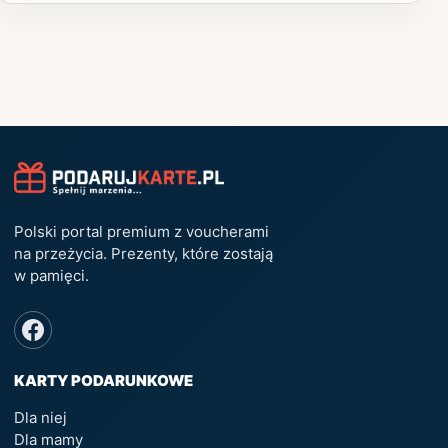
Polski portal premium z voucherami
na przeżycia. Prezenty, które zostają
w pamięci.
KARTY PODARUNKOWE
Dla niej
Dla mamy