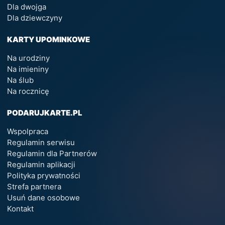
Dla dwojga
Dla dziewczyny
KARTY UPOMINKOWE
Na urodziny
Na imieniny
Na ślub
Na rocznicę
PODARUJKARTE.PL
Wspolpraca
Regulamin serwisu
Regulamin dla Partnerów
Regulamin aplikacji
Polityka prywatności
Strefa partnera
Usuń dane osobowe
Kontakt