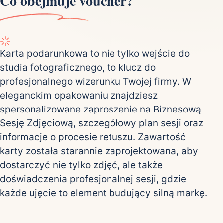
Co obejmuje voucher?
Karta podarunkowa to nie tylko wejście do
studia fotograficznego, to klucz do
profesjonalnego wizerunku Twojej firmy. W
eleganckim opakowaniu znajdziesz
spersonalizowane zaproszenie na Biznesową
Sesję Zdjęciową, szczegółowy plan sesji oraz
informacje o procesie retuszu. Zawartość
karty została starannie zaprojektowana, aby
dostarczyć nie tylko zdjęć, ale także
doświadczenia profesjonalnej sesji, gdzie
każde ujęcie to element budujący silną markę.