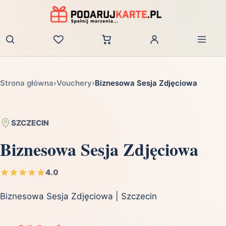
Zaloguj
Strona główna
›
Vouchery
›
Biznesowa Sesja Zdjęciowa
SZCZECIN
Biznesowa Sesja Zdjęciowa
4.0
Biznesowa Sesja Zdjęciowa | Szczecin