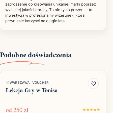
zaproszenie do kreowania unikalnej marki poprzez
wysokiej jakości obrazy. To nie tylko prezent – to
inwestycja w profesjonalny wizerunek, która
przyniesie korzyści na długie lata.
Podobne doświadczenia
WARSZAWA
·
VOUCHER
Lekcja Gry w Tenisa
od
250 zł