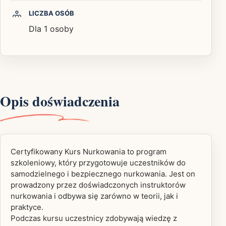
LICZBA OSÓB
Dla 1 osoby
Opis doświadczenia
Certyfikowany Kurs Nurkowania to program
szkoleniowy, który przygotowuje uczestników do
samodzielnego i bezpiecznego nurkowania. Jest on
prowadzony przez doświadczonych instruktorów
nurkowania i odbywa się zarówno w teorii, jak i
praktyce.
Podczas kursu uczestnicy zdobywają wiedzę z