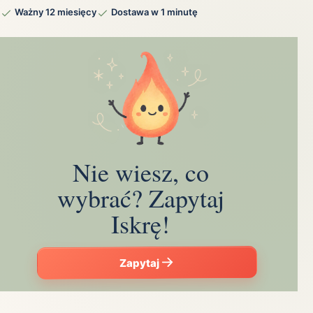
Ważny 12 miesięcy
Dostawa w 1 minutę
Nie wiesz, co
wybrać? Zapytaj
Iskrę!
Zapytaj