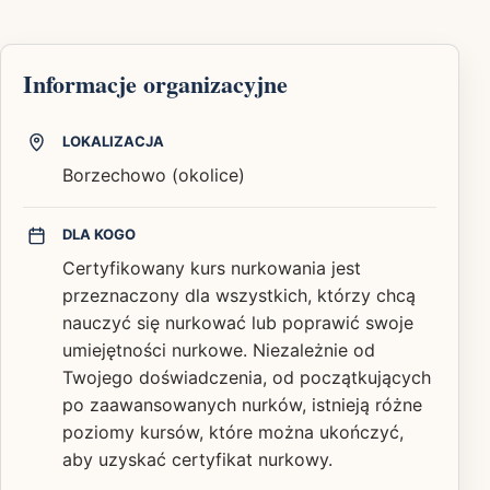
Informacje organizacyjne
LOKALIZACJA
Borzechowo (okolice)
DLA KOGO
Certyfikowany kurs nurkowania jest
przeznaczony dla wszystkich, którzy chcą
nauczyć się nurkować lub poprawić swoje
umiejętności nurkowe. Niezależnie od
Twojego doświadczenia, od początkujących
po zaawansowanych nurków, istnieją różne
poziomy kursów, które można ukończyć,
aby uzyskać certyfikat nurkowy.