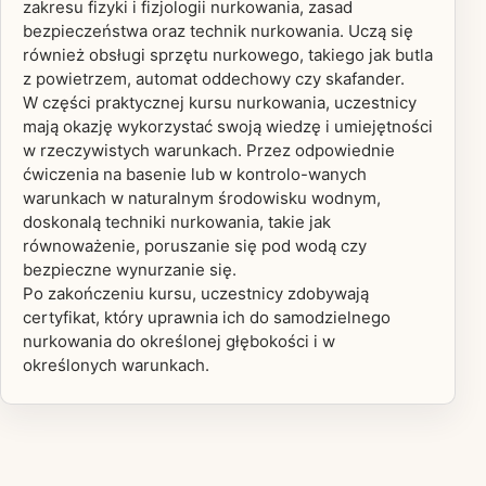
zakresu fizyki i fizjologii nurkowania, zasad
bezpieczeństwa oraz technik nurkowania. Uczą się
również obsługi sprzętu nurkowego, takiego jak butla
z powietrzem, automat oddechowy czy skafander.
W części praktycznej kursu nurkowania, uczestnicy
mają okazję wykorzystać swoją wiedzę i umiejętności
w rzeczywistych warunkach. Przez odpowiednie
ćwiczenia na basenie lub w kontrolo-wanych
warunkach w naturalnym środowisku wodnym,
doskonalą techniki nurkowania, takie jak
równoważenie, poruszanie się pod wodą czy
bezpieczne wynurzanie się.
Po zakończeniu kursu, uczestnicy zdobywają
certyfikat, który uprawnia ich do samodzielnego
nurkowania do określonej głębokości i w
określonych warunkach.