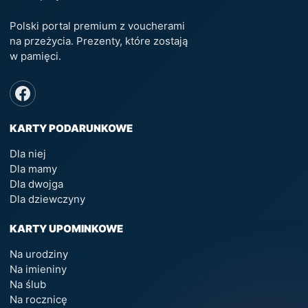
Polski portal premium z voucherami
na przeżycia. Prezenty, które zostają
w pamięci.
KARTY PODARUNKOWE
Dla niej
Dla mamy
Dla dwojga
Dla dziewczyny
KARTY UPOMINKOWE
Na urodziny
Na imieniny
Na ślub
Na rocznicę