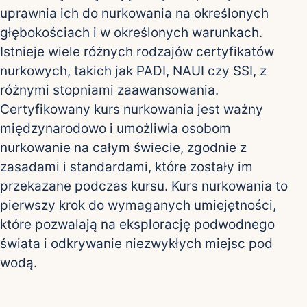
uprawnia ich do nurkowania na określonych
głębokościach i w określonych warunkach.
Istnieje wiele różnych rodzajów certyfikatów
nurkowych, takich jak PADI, NAUI czy SSI, z
różnymi stopniami zaawansowania.
Certyfikowany kurs nurkowania jest ważny
międzynarodowo i umożliwia osobom
nurkowanie na całym świecie, zgodnie z
zasadami i standardami, które zostały im
przekazane podczas kursu. Kurs nurkowania to
pierwszy krok do wymaganych umiejętności,
które pozwalają na eksplorację podwodnego
świata i odkrywanie niezwykłych miejsc pod
wodą.