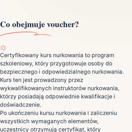
Co obejmuje voucher?
Certyfikowany kurs nurkowania to program
szkoleniowy, który przygotowuje osoby do
bezpiecznego i odpowiedzialnego nurkowania.
Kurs ten jest prowadzony przez
wykwalifikowanych instruktorów nurkowania,
którzy posiadają odpowiednie kwalifikacje i
doświadczenie.
Po ukończeniu kursu nurkowania i zaliczeniu
wszystkich wymaganych elementów,
uczestnicy otrzymują certyfikat, który