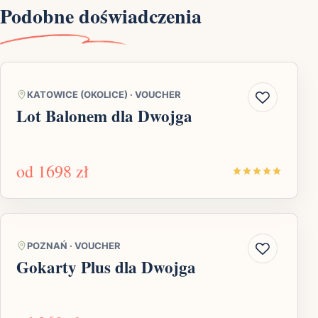
Podobne doświadczenia
KATOWICE (OKOLICE)
·
VOUCHER
Lot Balonem dla Dwojga
od
1698 zł
POZNAŃ
·
VOUCHER
Gokarty Plus dla Dwojga