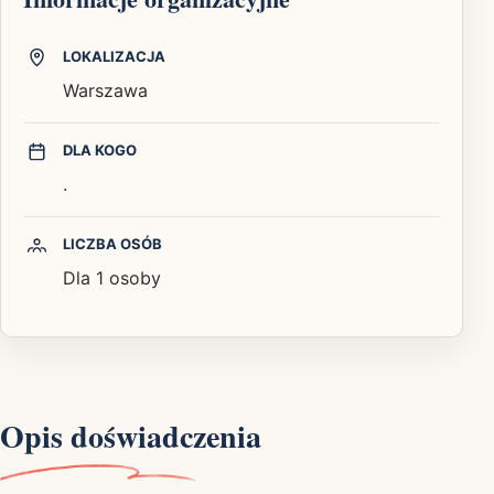
LOKALIZACJA
Warszawa
DLA KOGO
.
LICZBA OSÓB
Dla 1 osoby
Opis doświadczenia