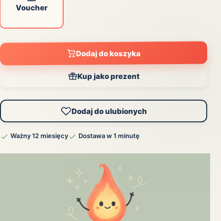
Voucher
Dodaj do koszyka
Kup jako prezent
Dodaj do ulubionych
Ważny 12 miesięcy
Dostawa w 1 minutę