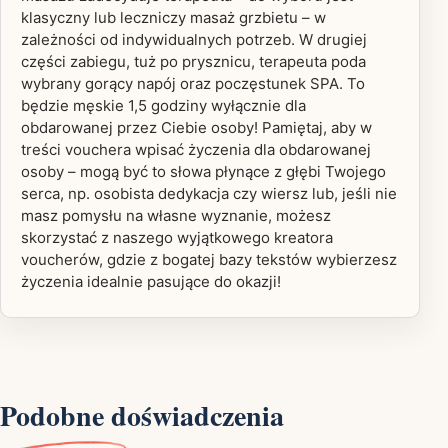
klasyczny lub leczniczy masaż grzbietu – w
zależności od indywidualnych potrzeb. W drugiej
części zabiegu, tuż po prysznicu, terapeuta poda
wybrany gorący napój oraz poczęstunek SPA. To
będzie męskie 1,5 godziny wyłącznie dla
obdarowanej przez Ciebie osoby! Pamiętaj, aby w
treści vouchera wpisać życzenia dla obdarowanej
osoby – mogą być to słowa płynące z głębi Twojego
serca, np. osobista dedykacja czy wiersz lub, jeśli nie
masz pomysłu na własne wyznanie, możesz
skorzystać z naszego wyjątkowego kreatora
voucherów, gdzie z bogatej bazy tekstów wybierzesz
życzenia idealnie pasujące do okazji!
Podobne doświadczenia