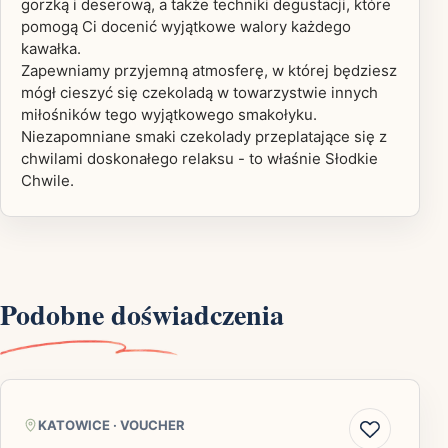
gorzką i deserową, a także techniki degustacji, które
pomogą Ci docenić wyjątkowe walory każdego
kawałka.
Zapewniamy przyjemną atmosferę, w której będziesz
mógł cieszyć się czekoladą w towarzystwie innych
miłośników tego wyjątkowego smakołyku.
Niezapomniane smaki czekolady przeplatające się z
chwilami doskonałego relaksu - to właśnie Słodkie
Chwile.
Podobne doświadczenia
KATOWICE
·
VOUCHER