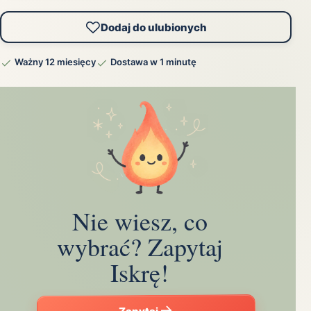
Dodaj do ulubionych
Ważny 12 miesięcy
Dostawa w 1 minutę
Nie wiesz, co
wybrać? Zapytaj
Iskrę!
Zapytaj