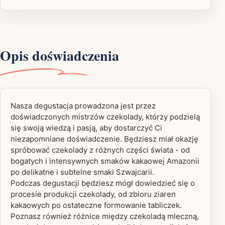
Opis doświadczenia
Nasza degustacja prowadzona jest przez
doświadczonych mistrzów czekolady, którzy podzielą
się swoją wiedzą i pasją, aby dostarczyć Ci
niezapomniane doświadczenie. Będziesz miał okazję
spróbować czekolady z różnych części świata - od
bogatych i intensywnych smaków kakaowej Amazonii
po delikatne i subtelne smaki Szwajcarii.
Podczas degustacji będziesz mógł dowiedzieć się o
procesie produkcji czekolady, od zbioru ziaren
kakaowych po ostateczne formowanie tabliczek.
Poznasz również różnice między czekoladą mleczną,