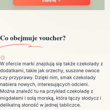
Co obejmuje voucher?
W ofercie marki znajdują się także czekolady z
dodatkami, takie jak orzechy, suszone owoce
czy przyprawy. Dzięki nim, smak czekolady
nabiera nowych, interesujących odcieni.
Można znaleźć tu na przykład czekoladę z
migdałami i solą morską, która łączy słodycz i
delikatną słoność w jednej tabliczce.