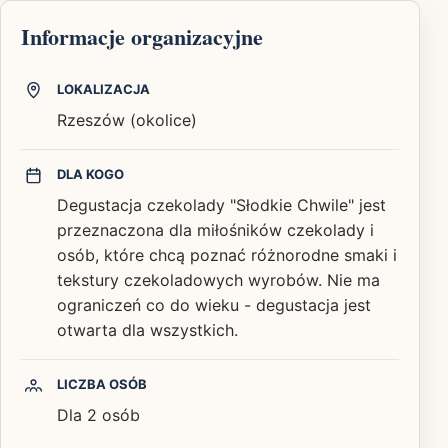
Informacje organizacyjne
LOKALIZACJA
Rzeszów (okolice)
DLA KOGO
Degustacja czekolady "Słodkie Chwile" jest
przeznaczona dla miłośników czekolady i
osób, które chcą poznać różnorodne smaki i
tekstury czekoladowych wyrobów. Nie ma
ograniczeń co do wieku - degustacja jest
otwarta dla wszystkich.
LICZBA OSÓB
Dla 2 osób