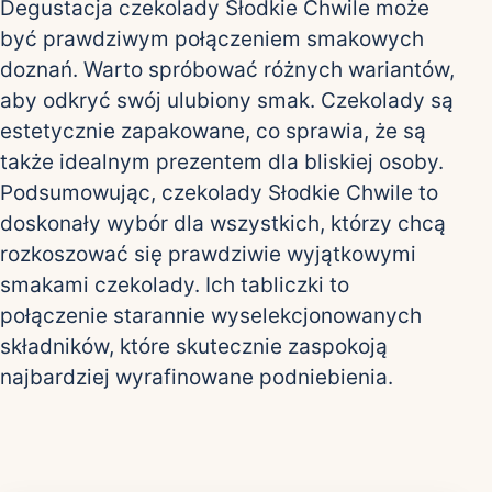
Degustacja czekolady Słodkie Chwile może
być prawdziwym połączeniem smakowych
doznań. Warto spróbować różnych wariantów,
aby odkryć swój ulubiony smak. Czekolady są
estetycznie zapakowane, co sprawia, że są
także idealnym prezentem dla bliskiej osoby.
Podsumowując, czekolady Słodkie Chwile to
doskonały wybór dla wszystkich, którzy chcą
rozkoszować się prawdziwie wyjątkowymi
smakami czekolady. Ich tabliczki to
połączenie starannie wyselekcjonowanych
składników, które skutecznie zaspokoją
najbardziej wyrafinowane podniebienia.