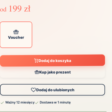
199 zł
od
Voucher
Dodaj do koszyka
Kup jako prezent
Dodaj do ulubionych
Ważny 12 miesięcy
Dostawa w 1 minutę