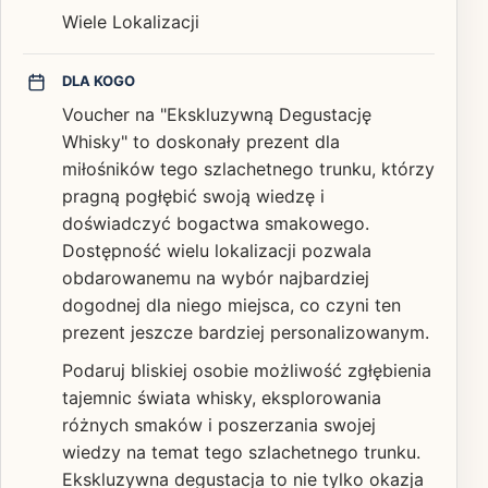
Wiele Lokalizacji
DLA KOGO
Voucher na "Ekskluzywną Degustację
Whisky" to doskonały prezent dla
miłośników tego szlachetnego trunku, którzy
pragną pogłębić swoją wiedzę i
doświadczyć bogactwa smakowego.
Dostępność wielu lokalizacji pozwala
obdarowanemu na wybór najbardziej
dogodnej dla niego miejsca, co czyni ten
prezent jeszcze bardziej personalizowanym.
Podaruj bliskiej osobie możliwość zgłębienia
tajemnic świata whisky, eksplorowania
różnych smaków i poszerzania swojej
wiedzy na temat tego szlachetnego trunku.
Ekskluzywna degustacja to nie tylko okazja