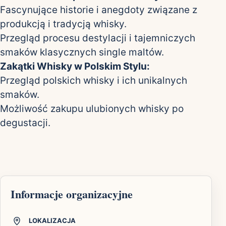
Fascynujące historie i anegdoty związane z
produkcją i tradycją whisky.
Przegląd procesu destylacji i tajemniczych
smaków klasycznych single maltów.
Zakątki Whisky w Polskim Stylu:
Przegląd polskich whisky i ich unikalnych
smaków.
Możliwość zakupu ulubionych whisky po
degustacji.
Informacje organizacyjne
LOKALIZACJA