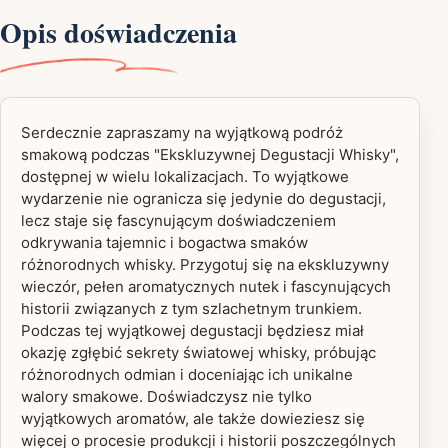
Opis doświadczenia
Serdecznie zapraszamy na wyjątkową podróż
smakową podczas "Ekskluzywnej Degustacji Whisky",
dostępnej w wielu lokalizacjach. To wyjątkowe
wydarzenie nie ogranicza się jedynie do degustacji,
lecz staje się fascynującym doświadczeniem
odkrywania tajemnic i bogactwa smaków
różnorodnych whisky. Przygotuj się na ekskluzywny
wieczór, pełen aromatycznych nutek i fascynujących
historii związanych z tym szlachetnym trunkiem.
Podczas tej wyjątkowej degustacji będziesz miał
okazję zgłębić sekrety światowej whisky, próbując
różnorodnych odmian i doceniając ich unikalne
walory smakowe. Doświadczysz nie tylko
wyjątkowych aromatów, ale także dowieziesz się
więcej o procesie produkcji i historii poszczególnych