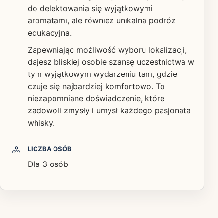
do delektowania się wyjątkowymi
aromatami, ale również unikalna podróż
edukacyjna.
Zapewniając możliwość wyboru lokalizacji,
dajesz bliskiej osobie szansę uczestnictwa w
tym wyjątkowym wydarzeniu tam, gdzie
czuje się najbardziej komfortowo. To
niezapomniane doświadczenie, które
zadowoli zmysły i umysł każdego pasjonata
whisky.
LICZBA OSÓB
Dla 3 osób