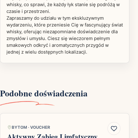
whisky, co sprawi, że każdy łyk stanie się podróżą w
czasie i przestrzeni.
Zapraszamy do udziału w tym ekskluzywnym
wydarzeniu, które przeniesie Cię w fascynujący świat
whisky, oferując niezapomniane doświadczenie dla
zmysłów i umysłu. Ciesz się wieczorem pełnym
smakowych odkryć i aromatycznych przygód w
jednej z wielu dostępnych lokalizacji.
Podobne doświadczenia
BYTOM
·
VOUCHER
Aktywny Zabieg Limfatyczny