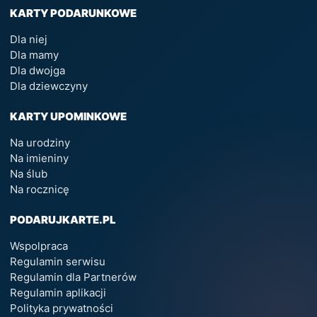
KARTY PODARUNKOWE
Dla niej
Dla mamy
Dla dwojga
Dla dziewczyny
KARTY UPOMINKOWE
Na urodziny
Na imieniny
Na ślub
Na rocznicę
PODARUJKARTE.PL
Wspolpraca
Regulamin serwisu
Regulamin dla Partnerów
Regulamin aplikacji
Polityka prywatności