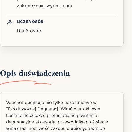
zakończeniu wydarzenia.
LICZBA OSÓB
Dla 2 osób
Opis doświadczenia
Voucher obejmuje nie tylko uczestnictwo w
"Ekskluzywnej Degustacji Wina" w urokliwym
Lesznie, lecz także profesjonalne powitanie,
degustacyjne akcesoria, przewodnika po świecie
wina oraz możliwość zakupu ulubionych win po