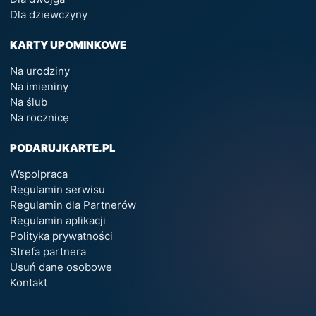
Dla dziewczyny
KARTY UPOMINKOWE
Na urodziny
Na imieniny
Na ślub
Na rocznicę
PODARUJKARTE.PL
Wspolpraca
Regulamin serwisu
Regulamin dla Partnerów
Regulamin aplikacji
Polityka prywatności
Strefa partnera
Usuń dane osobowe
Kontakt