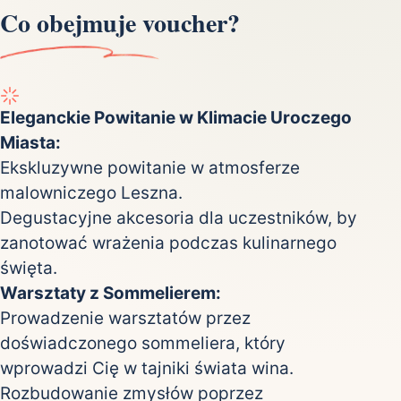
Co obejmuje voucher?
Eleganckie Powitanie w Klimacie Uroczego
Miasta:
Ekskluzywne powitanie w atmosferze
malowniczego Leszna.
Degustacyjne akcesoria dla uczestników, by
zanotować wrażenia podczas kulinarnego
święta.
Warsztaty z Sommelierem:
Prowadzenie warsztatów przez
doświadczonego sommeliera, który
wprowadzi Cię w tajniki świata wina.
Rozbudowanie zmysłów poprzez