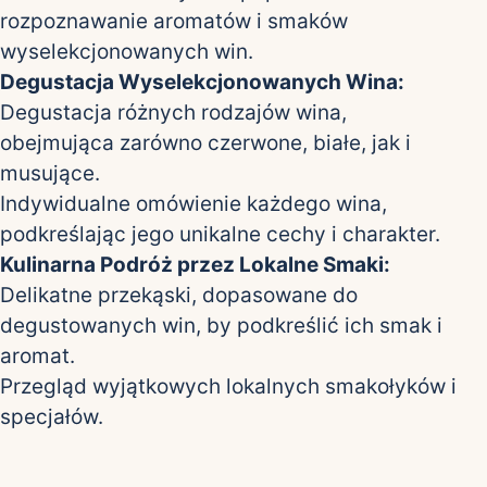
rozpoznawanie aromatów i smaków
wyselekcjonowanych win.
Degustacja Wyselekcjonowanych Wina:
Degustacja różnych rodzajów wina,
obejmująca zarówno czerwone, białe, jak i
musujące.
Indywidualne omówienie każdego wina,
podkreślając jego unikalne cechy i charakter.
Kulinarna Podróż przez Lokalne Smaki:
Delikatne przekąski, dopasowane do
degustowanych win, by podkreślić ich smak i
aromat.
Przegląd wyjątkowych lokalnych smakołyków i
specjałów.