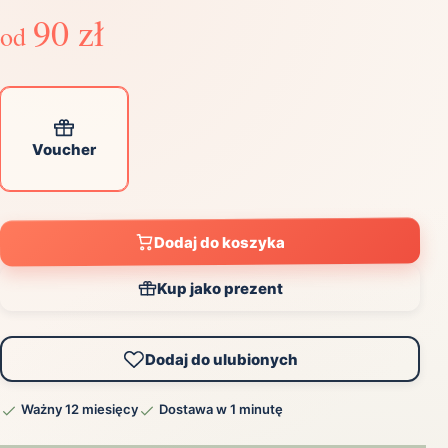
90 zł
od
Voucher
Dodaj do koszyka
Kup jako prezent
Dodaj do ulubionych
Ważny 12 miesięcy
Dostawa w 1 minutę