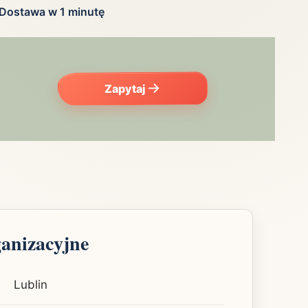
Dostawa w 1 minutę
Zapytaj
ganizacyjne
Lublin