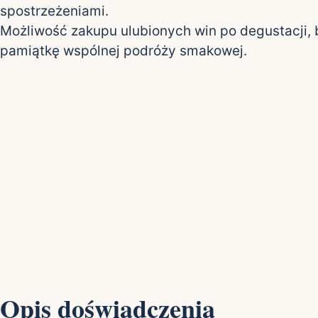
spostrzeżeniami.
Możliwość zakupu ulubionych win po degustacji,
pamiątkę wspólnej podróży smakowej.
Opis doświadczenia