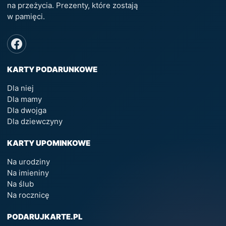
na przeżycia. Prezenty, które zostają
w pamięci.
KARTY PODARUNKOWE
Dla niej
Dla mamy
Dla dwojga
Dla dziewczyny
KARTY UPOMINKOWE
Na urodziny
Na imieniny
Na ślub
Na rocznicę
PODARUJKARTE.PL