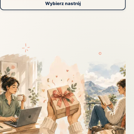
Wybierz nastrój