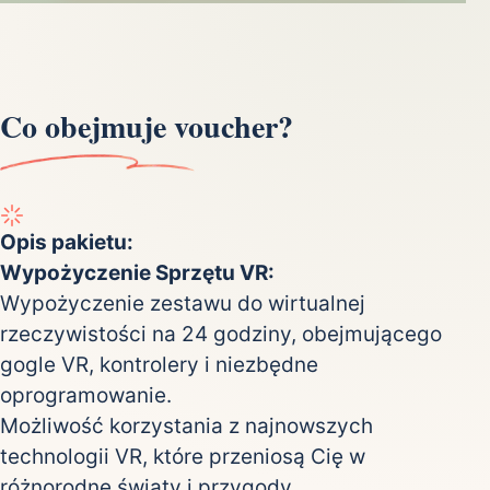
Co obejmuje voucher?
Opis pakietu:
Wypożyczenie Sprzętu VR:
Wypożyczenie zestawu do wirtualnej
rzeczywistości na 24 godziny, obejmującego
gogle VR, kontrolery i niezbędne
oprogramowanie.
Możliwość korzystania z najnowszych
technologii VR, które przeniosą Cię w
różnorodne światy i przygody.