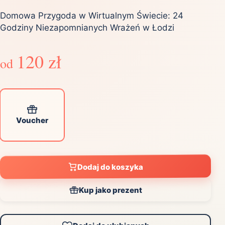
Domowa Przygoda w Wirtualnym Świecie: 24
Godziny Niezapomnianych Wrażeń w Łodzi
120 zł
od
Voucher
Dodaj do koszyka
Kup jako prezent