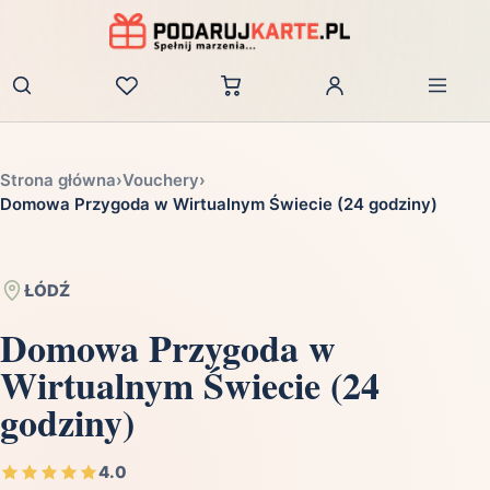
Zaloguj
Strona główna
›
Vouchery
›
Domowa Przygoda w Wirtualnym Świecie (24 godziny)
ŁÓDŹ
Domowa Przygoda w
Wirtualnym Świecie (24
godziny)
4.0