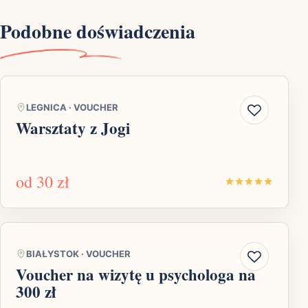
Podobne doświadczenia
LEGNICA
·
VOUCHER
Warsztaty z Jogi
od
30 zł
BIAŁYSTOK
·
VOUCHER
Voucher na wizytę u psychologa na
300 zł