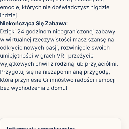
emocje, których nie doświadczysz nigdzie
indziej.
Niekończąca Się Zabawa:
Dzięki 24 godzinom nieograniczonej zabawy
w wirtualnej rzeczywistości masz szansę na
odkrycie nowych pasji, rozwinięcie swoich
umiejętności w grach VR i przeżycie
wyjątkowych chwil z rodziną lub przyjaciółmi.
Przygotuj się na niezapomnianą przygodę,
która przyniesie Ci mnóstwo radości i emocji
bez wychodzenia z domu!
Informacje organizacyjne