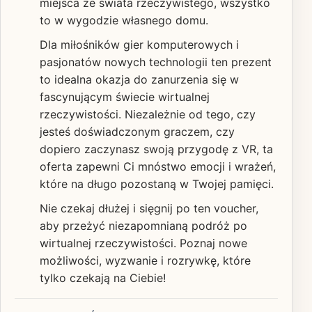
miejsca ze świata rzeczywistego, wszystko
to w wygodzie własnego domu.
Dla miłośników gier komputerowych i
pasjonatów nowych technologii ten prezent
to idealna okazja do zanurzenia się w
fascynującym świecie wirtualnej
rzeczywistości. Niezależnie od tego, czy
jesteś doświadczonym graczem, czy
dopiero zaczynasz swoją przygodę z VR, ta
oferta zapewni Ci mnóstwo emocji i wrażeń,
które na długo pozostaną w Twojej pamięci.
Nie czekaj dłużej i sięgnij po ten voucher,
aby przeżyć niezapomnianą podróż po
wirtualnej rzeczywistości. Poznaj nowe
możliwości, wyzwanie i rozrywkę, które
tylko czekają na Ciebie!