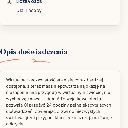
LICZBA OSÓB
Dla 1 osoby
Opis doświadczenia
Wirtualna rzeczywistość staje się coraz bardziej
dostępna, a teraz masz niepowtarzalną okazję na
niezapomnianą przygodę w wirtualnym świecie, nie
wychodząc nawet z domu! Ta wyjątkowa oferta
pozwala Ci przeżyć 24 godziny pełne ekscytujących
doświadczeń, otwierając drzwi do niezwykłych
światów, gier i przygód, które tylko czekają na Twoje
odkrycie.