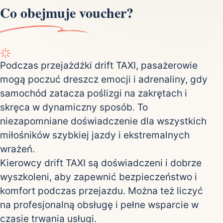
Co obejmuje voucher?
Podczas przejażdżki drift TAXI, pasażerowie
mogą poczuć dreszcz emocji i adrenaliny, gdy
samochód zatacza poślizgi na zakrętach i
skręca w dynamiczny sposób. To
niezapomniane doświadczenie dla wszystkich
miłośników szybkiej jazdy i ekstremalnych
wrażeń.
Kierowcy drift TAXI są doświadczeni i dobrze
wyszkoleni, aby zapewnić bezpieczeństwo i
komfort podczas przejazdu. Można też liczyć
na profesjonalną obsługę i pełne wsparcie w
czasie trwania usługi.