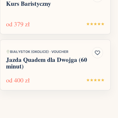
Kurs Baristyczny
od
379 zł
BIAŁYSTOK (OKOLICE)
·
VOUCHER
Jazda Quadem dla Dwojga (60
minut)
od
400 zł