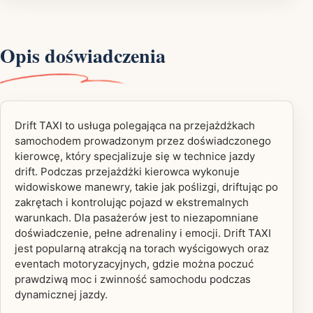
Opis doświadczenia
Drift TAXI to usługa polegająca na przejażdżkach
samochodem prowadzonym przez doświadczonego
kierowcę, który specjalizuje się w technice jazdy
drift. Podczas przejażdżki kierowca wykonuje
widowiskowe manewry, takie jak poślizgi, driftując po
zakrętach i kontrolując pojazd w ekstremalnych
warunkach. Dla pasażerów jest to niezapomniane
doświadczenie, pełne adrenaliny i emocji. Drift TAXI
jest popularną atrakcją na torach wyścigowych oraz
eventach motoryzacyjnych, gdzie można poczuć
prawdziwą moc i zwinność samochodu podczas
dynamicznej jazdy.