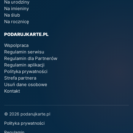
Na urodziny
Na imieniny
Na ślub
Na rocznicę
PODARUJKARTE.PL
Wspolpraca
Regulamin serwisu
Regulamin dla Partnerów
Regulamin aplikacji
Polityka prywatności
Strefa partnera
Usuń dane osobowe
Kontakt
© 2026 podarujkarte.pl
Polityka prywatności
Regulamin