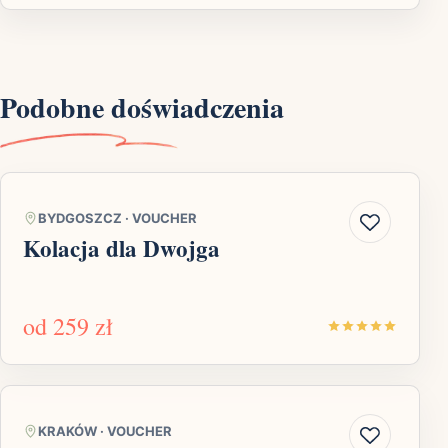
Podobne doświadczenia
BYDGOSZCZ
·
VOUCHER
Kolacja dla Dwojga
od
259 zł
KRAKÓW
·
VOUCHER