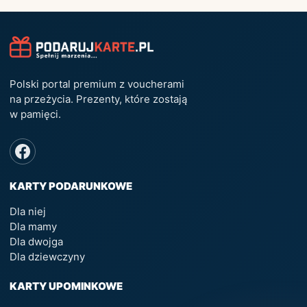
Polski portal premium z voucherami
na przeżycia. Prezenty, które zostają
w pamięci.
KARTY PODARUNKOWE
Dla niej
Dla mamy
Dla dwojga
Dla dziewczyny
KARTY UPOMINKOWE