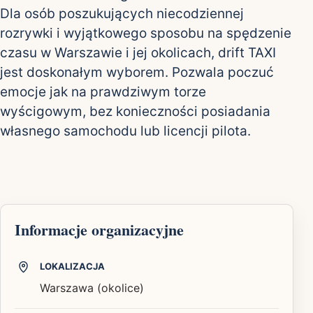
Dla osób poszukujących niecodziennej
rozrywki i wyjątkowego sposobu na spędzenie
czasu w Warszawie i jej okolicach, drift TAXI
jest doskonałym wyborem. Pozwala poczuć
emocje jak na prawdziwym torze
wyścigowym, bez konieczności posiadania
własnego samochodu lub licencji pilota.
Informacje organizacyjne
LOKALIZACJA
Warszawa (okolice)