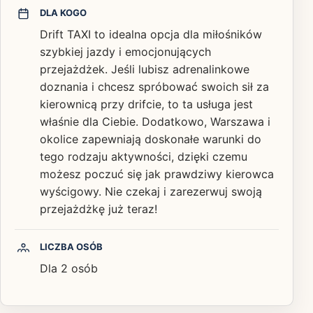
DLA KOGO
Drift TAXI to idealna opcja dla miłośników
szybkiej jazdy i emocjonujących
przejażdżek. Jeśli lubisz adrenalinkowe
doznania i chcesz spróbować swoich sił za
kierownicą przy drifcie, to ta usługa jest
właśnie dla Ciebie. Dodatkowo, Warszawa i
okolice zapewniają doskonałe warunki do
tego rodzaju aktywności, dzięki czemu
możesz poczuć się jak prawdziwy kierowca
wyścigowy. Nie czekaj i zarezerwuj swoją
przejażdżkę już teraz!
LICZBA OSÓB
Dla 2 osób