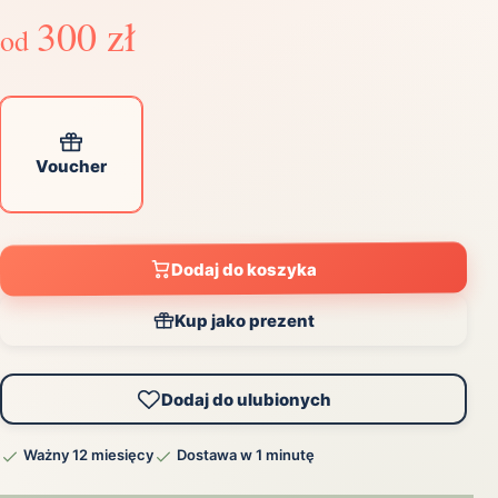
300 zł
od
Voucher
Dodaj do koszyka
Kup jako prezent
Dodaj do ulubionych
Ważny 12 miesięcy
Dostawa w 1 minutę