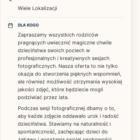
Wiele Lokalizacji
DLA KOGO
Zapraszamy wszystkich rodziców
pragnących uwiecznić magiczne chwile
dzieciństwa swoich pociech w
profesjonalnych i kreatywnych sesjach
fotograficznych. Nasza oferta to nie tylko
okazja do stworzenia pięknych wspomnień,
ale również możliwość otrzymania wysokiej
jakości zdjęć, które będziecie mogli
podziwiać przez lata.
Podczas sesji fotograficznej dbamy o to,
aby każde zdjęcie oddawało urok i radość
dzieciństwa. Stawiamy na naturalność i
spontaniczność, zachęcając dzieci do
zabawy i wyrażania swojej osobowości.