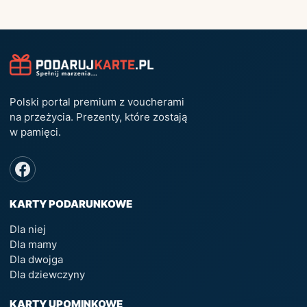
Polski portal premium z voucherami
na przeżycia. Prezenty, które zostają
w pamięci.
KARTY PODARUNKOWE
Dla niej
Dla mamy
Dla dwojga
Dla dziewczyny
KARTY UPOMINKOWE