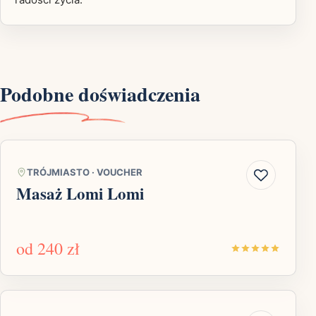
Podobne doświadczenia
TRÓJMIASTO
·
VOUCHER
Masaż Lomi Lomi
od
240 zł