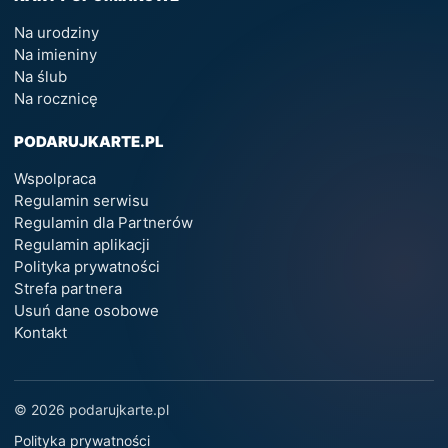
Na urodziny
Na imieniny
Na ślub
Na rocznicę
PODARUJKARTE.PL
Wspolpraca
Regulamin serwisu
Regulamin dla Partnerów
Regulamin aplikacji
Polityka prywatności
Strefa partnera
Usuń dane osobowe
Kontakt
© 2026 podarujkarte.pl
Polityka prywatności