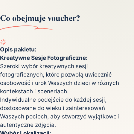
Co obejmuje voucher?
Opis pakietu:
Kreatywne Sesje Fotograficzne:
Szeroki wybór kreatywnych sesji
fotograficznych, które pozwolą uwiecznić
osobowość i urok Waszych dzieci w różnych
kontekstach i sceneriach.
Indywidualne podejście do każdej sesji,
dostosowane do wieku i zainteresowań
Waszych pociech, aby stworzyć wyjątkowe i
autentyczne zdjęcia.
Wybór Lokalizacji: