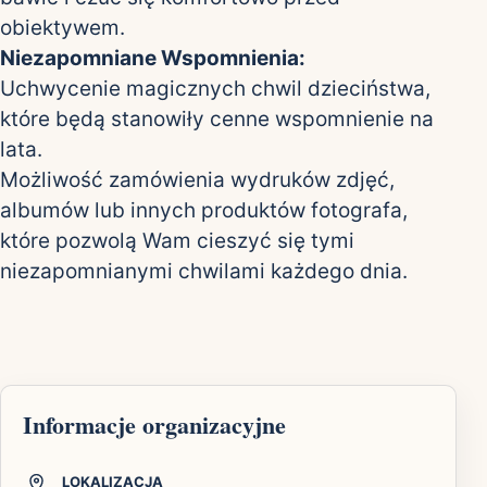
obiektywem.
Niezapomniane Wspomnienia:
Uchwycenie magicznych chwil dzieciństwa,
które będą stanowiły cenne wspomnienie na
lata.
Możliwość zamówienia wydruków zdjęć,
albumów lub innych produktów fotografa,
które pozwolą Wam cieszyć się tymi
niezapomnianymi chwilami każdego dnia.
Informacje organizacyjne
LOKALIZACJA