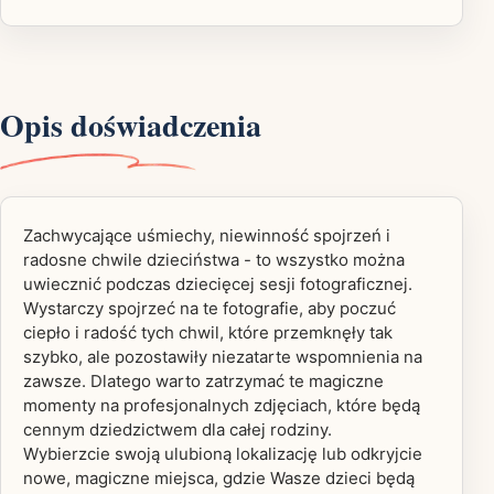
Opis doświadczenia
Zachwycające uśmiechy, niewinność spojrzeń i
radosne chwile dzieciństwa - to wszystko można
uwiecznić podczas dziecięcej sesji fotograficznej.
Wystarczy spojrzeć na te fotografie, aby poczuć
ciepło i radość tych chwil, które przemknęły tak
szybko, ale pozostawiły niezatarte wspomnienia na
zawsze. Dlatego warto zatrzymać te magiczne
momenty na profesjonalnych zdjęciach, które będą
cennym dziedzictwem dla całej rodziny.
Wybierzcie swoją ulubioną lokalizację lub odkryjcie
nowe, magiczne miejsca, gdzie Wasze dzieci będą