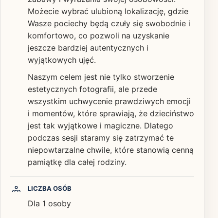
Możecie wybrać ulubioną lokalizację, gdzie
Wasze pociechy będą czuły się swobodnie i
komfortowo, co pozwoli na uzyskanie
jeszcze bardziej autentycznych i
wyjątkowych ujęć.
Naszym celem jest nie tylko stworzenie
estetycznych fotografii, ale przede
wszystkim uchwycenie prawdziwych emocji
i momentów, które sprawiają, że dzieciństwo
jest tak wyjątkowe i magiczne. Dlatego
podczas sesji staramy się zatrzymać te
niepowtarzalne chwile, które stanowią cenną
pamiątkę dla całej rodziny.
LICZBA OSÓB
Dla 1 osoby