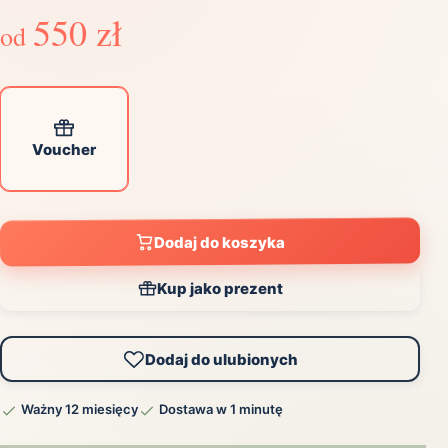
550 zł
od
Voucher
Dodaj do koszyka
Kup jako prezent
Dodaj do ulubionych
Ważny 12 miesięcy
Dostawa w 1 minutę