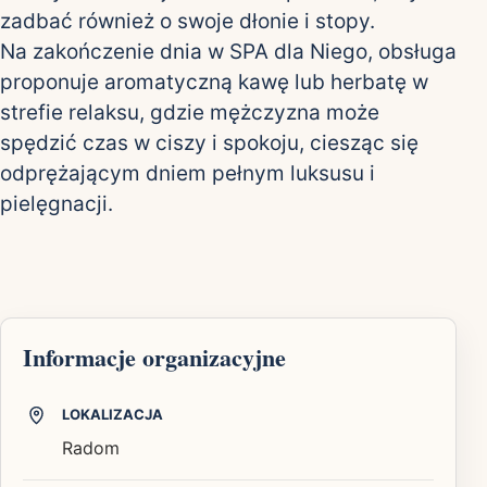
zadbać również o swoje dłonie i stopy.
Na zakończenie dnia w SPA dla Niego, obsługa
proponuje aromatyczną kawę lub herbatę w
strefie relaksu, gdzie mężczyzna może
spędzić czas w ciszy i spokoju, ciesząc się
odprężającym dniem pełnym luksusu i
pielęgnacji.
Informacje organizacyjne
LOKALIZACJA
Radom