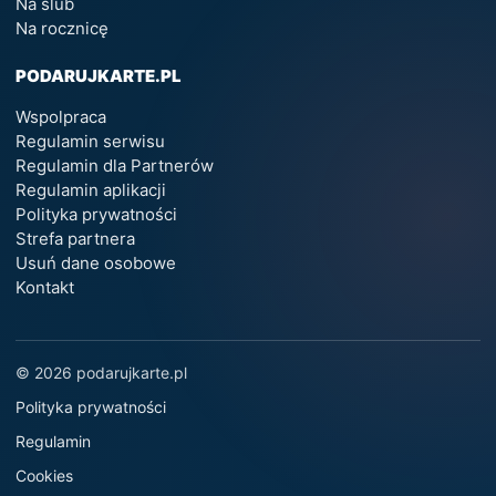
Na ślub
Na rocznicę
PODARUJKARTE.PL
Wspolpraca
Regulamin serwisu
Regulamin dla Partnerów
Regulamin aplikacji
Polityka prywatności
Strefa partnera
Usuń dane osobowe
Kontakt
© 2026 podarujkarte.pl
Polityka prywatności
Regulamin
Cookies