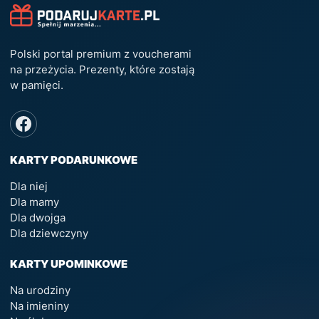
Polski portal premium z voucherami
na przeżycia. Prezenty, które zostają
w pamięci.
KARTY PODARUNKOWE
Dla niej
Dla mamy
Dla dwojga
Dla dziewczyny
KARTY UPOMINKOWE
Na urodziny
Na imieniny