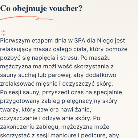
Co obejmuje voucher?
Pierwszym etapem dnia w SPA dla Niego jest
relaksujący masaż całego ciała, który pomoże
pozbyć się napięcia i stresu. Po masażu
mężczyzna ma możliwość skorzystania z
sauny suchej lub parowej, aby dodatkowo
zrelaksować mięśnie i oczyszczyć skórę.
Po sesji sauny, przyszedł czas na specjalnie
przygotowany zabieg pielęgnacyjny skóry
twarzy, który zawiera nawilżanie,
oczyszczanie i odżywianie skóry. Po
zakończeniu zabiegu, mężczyzna może
skorzystać z sesji manicure i pedicure, aby