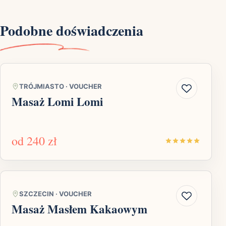
Podobne doświadczenia
TRÓJMIASTO
·
VOUCHER
Masaż Lomi Lomi
od
240 zł
SZCZECIN
·
VOUCHER
Masaż Masłem Kakaowym