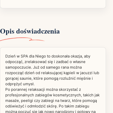
Opis doświadczenia
Dzień w SPA dla Niego to doskonała okazja, aby
odpocząć, zrelaksować się i zadbać o własne
samopoczucie. Już od samego rana można
rozpocząć dzień od relaksującej kąpieli w jacuzzi lub
gorącej saunie, które pomogą rozluźnić mięśnie i
odprężyć umysł.
Po porannej relaksacji można skorzystać z
profesjonalnych zabiegów kosmetycznych, takich jak
masaże, peeligi czy zabiegi na twarz, które pomogą
odświeżyć i odmłodzić skórę. Po takim zabiegu
można poczuć się jak nowo narodzony i gotowy na