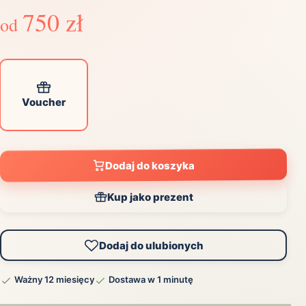
750 zł
od
Voucher
Dodaj do koszyka
Kup jako prezent
Dodaj do ulubionych
Ważny 12 miesięcy
Dostawa w 1 minutę