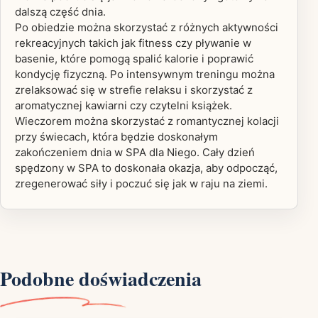
dalszą część dnia.
Po obiedzie można skorzystać z różnych aktywności
rekreacyjnych takich jak fitness czy pływanie w
basenie, które pomogą spalić kalorie i poprawić
kondycję fizyczną. Po intensywnym treningu można
zrelaksować się w strefie relaksu i skorzystać z
aromatycznej kawiarni czy czytelni książek.
Wieczorem można skorzystać z romantycznej kolacji
przy świecach, która będzie doskonałym
zakończeniem dnia w SPA dla Niego. Cały dzień
spędzony w SPA to doskonała okazja, aby odpocząć,
zregenerować siły i poczuć się jak w raju na ziemi.
Podobne doświadczenia