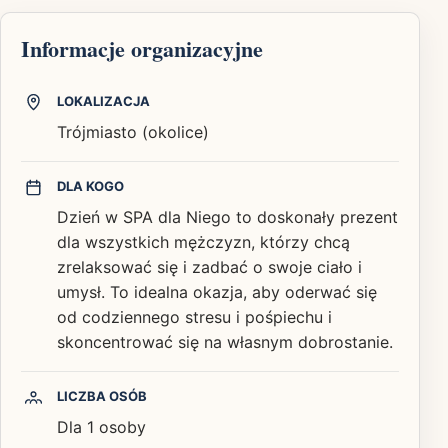
Informacje organizacyjne
LOKALIZACJA
Trójmiasto (okolice)
DLA KOGO
Dzień w SPA dla Niego to doskonały prezent
dla wszystkich mężczyzn, którzy chcą
zrelaksować się i zadbać o swoje ciało i
umysł. To idealna okazja, aby oderwać się
od codziennego stresu i pośpiechu i
skoncentrować się na własnym dobrostanie.
LICZBA OSÓB
Dla 1 osoby