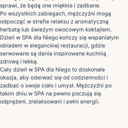
sprawi, że będą one miękkie i zadbane.
Po wszystkich zabiegach, mężczyźni mogą
odpocząć w strefie relaksu z aromatyczną
herbatą lub świeżym owocowym koktajlem.
Dzień w SPA dla Niego kończy się wspaniałym
obiadem w eleganckiej restauracji, gdzie
serwowane są dania inspirowane kuchnią
zdrową i lekką.
Cały dzień w SPA dla Niego to doskonała
okazja, aby oderwać się od codzienności i
zadbać o swoje ciało i umysł. Mężczyźni po
takim dniu w SPA na pewno poczują się
odprężeni, zrelaksowani i pełni energii.