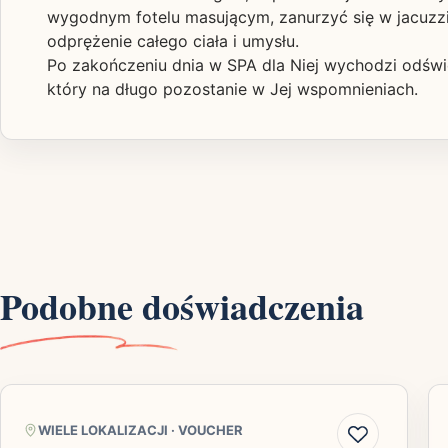
wygodnym fotelu masującym, zanurzyć się w jacuzzi 
odprężenie całego ciała i umysłu.
Po zakończeniu dnia w SPA dla Niej wychodzi odśwież
który na długo pozostanie w Jej wspomnieniach.
Podobne doświadczenia
WIELE LOKALIZACJI
·
VOUCHER