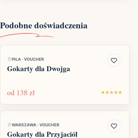
Podobne doświadczenia
PIŁA
·
VOUCHER
Gokarty dla Dwojga
od
138 zł
WARSZAWA
·
VOUCHER
Gokarty dla Przyjaciół