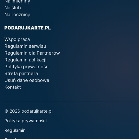
Na imieniny
Na ślub
Na rocznicę
PODARUJKARTE.PL
Wspolpraca
Regulamin serwisu
Regulamin dla Partnerów
Regulamin aplikacji
Polityka prywatności
Strefa partnera
Usuń dane osobowe
Kontakt
© 2026 podarujkarte.pl
Polityka prywatności
Regulamin