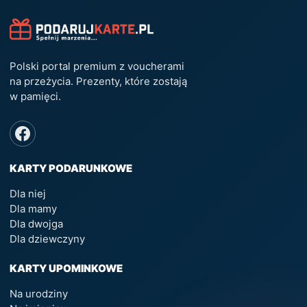
Polski portal premium z voucherami
na przeżycia. Prezenty, które zostają
w pamięci.
KARTY PODARUNKOWE
Dla niej
Dla mamy
Dla dwojga
Dla dziewczyny
KARTY UPOMINKOWE
Na urodziny