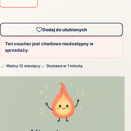
Dodaj do ulubionych
Ten voucher jest chwilowo niedostępny w
sprzedaży.
Ważny 12 miesięcy
Dostawa w 1 minutę