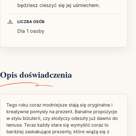
będziesz cieszyć się jej uśmiechem.
LICZBA OSÓB
Dla 1 osoby
Opis doświadczenia
Tego roku coraz modniejsze stają się oryginalne i
kreatywne pomysły na prezent. Banalne propozycje
w stylu biżuterii, czy słodyczy odeszły już dawno do
lamusa. Teraz każdy stara się wymyślić coraz to
bardziej zaskakujące prezenty, które wiążą się z