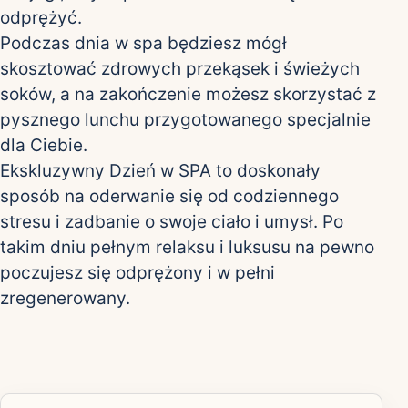
odprężyć.
Podczas dnia w spa będziesz mógł
skosztować zdrowych przekąsek i świeżych
soków, a na zakończenie możesz skorzystać z
pysznego lunchu przygotowanego specjalnie
dla Ciebie.
Ekskluzywny Dzień w SPA to doskonały
sposób na oderwanie się od codziennego
stresu i zadbanie o swoje ciało i umysł. Po
takim dniu pełnym relaksu i luksusu na pewno
poczujesz się odprężony i w pełni
zregenerowany.