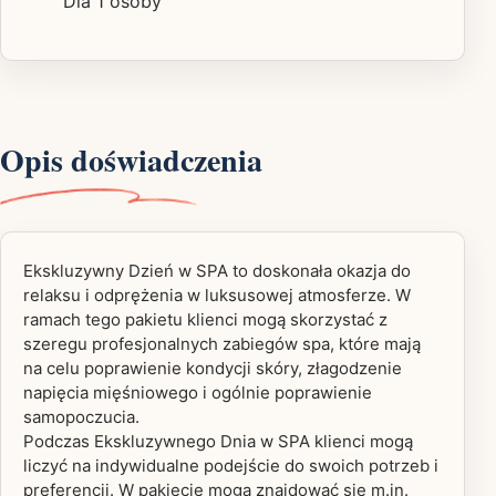
Dla 1 osoby
Opis doświadczenia
Ekskluzywny Dzień w SPA to doskonała okazja do
relaksu i odprężenia w luksusowej atmosferze. W
ramach tego pakietu klienci mogą skorzystać z
szeregu profesjonalnych zabiegów spa, które mają
na celu poprawienie kondycji skóry, złagodzenie
napięcia mięśniowego i ogólnie poprawienie
samopoczucia.
Podczas Ekskluzywnego Dnia w SPA klienci mogą
liczyć na indywidualne podejście do swoich potrzeb i
preferencji. W pakiecie mogą znajdować się m.in.