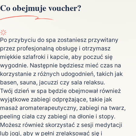
Co obejmuje voucher?
Po przybyciu do spa zostaniesz przywitany
przez profesjonalną obsługę i otrzymasz
miękkie szlafroki i kapcie, aby poczuć się
wygodnie. Następnie będziesz mieć czas na
korzystanie z różnych udogodnień, takich jak
basen, sauna, jacuzzi czy sala relaksu.
Twój dzień w spa będzie obejmował również
wyjątkowe zabiegi odprężające, takie jak
masaż aromaterapeutyczny, zabiegi na twarz,
peeling ciała czy zabiegi na dłonie i stopy.
Możesz również skorzystać z sesji medytacji
lub jogi, aby w pełni zrelaksować się i