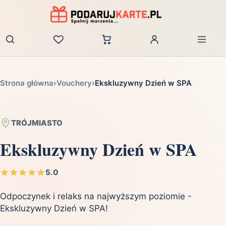
Zaloguj
Strona główna
›
Vouchery
›
Ekskluzywny Dzień w SPA
TRÓJMIASTO
Ekskluzywny Dzień w SPA
5.0
Odpoczynek i relaks na najwyższym poziomie -
Ekskluzywny Dzień w SPA!