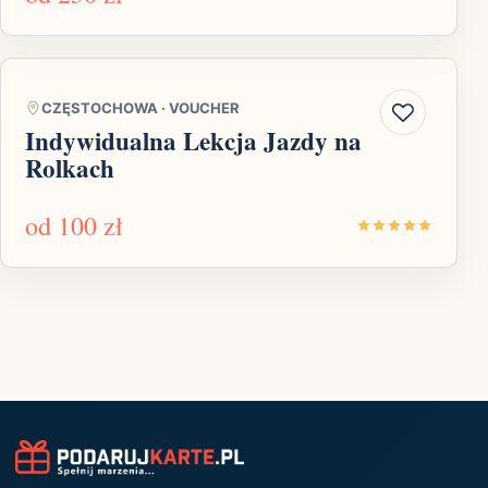
CZĘSTOCHOWA
·
VOUCHER
Indywidualna Lekcja Jazdy na
Rolkach
od
100 zł