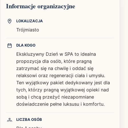
Informacje organizacyjne
LOKALIZACJA
Trójmiasto
DLA KOGO
Ekskluzywny Dzień w SPA to idealna
propozycja dla osób, które pragną
zatrzymać się na chwilę i oddać się
relaksowi oraz regeneracji ciała i umysłu.
Ten wyjątkowy pakiet dedykowany jest dla
tych, którzy pragną wyjątkowej opieki nad
sobą i chcą przeżyć niezapomniane
doświadczenie pełne luksusu i komfortu.
LICZBA OSÓB