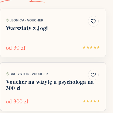
LEGNICA
·
VOUCHER
Warsztaty z Jogi
od
30 zł
BIAŁYSTOK
·
VOUCHER
Voucher na wizytę u psychologa na
300 zł
od
300 zł