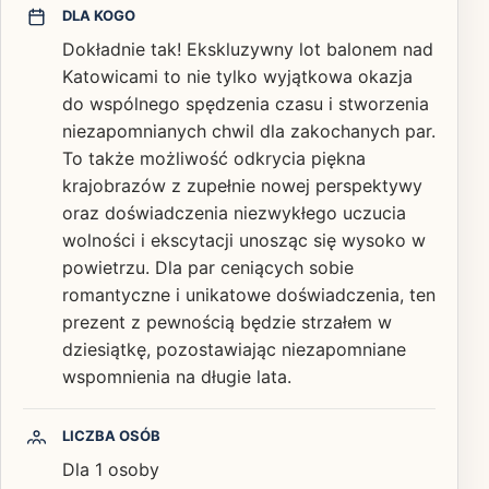
DLA KOGO
Dokładnie tak! Ekskluzywny lot balonem nad
Katowicami to nie tylko wyjątkowa okazja
do wspólnego spędzenia czasu i stworzenia
niezapomnianych chwil dla zakochanych par.
To także możliwość odkrycia piękna
krajobrazów z zupełnie nowej perspektywy
oraz doświadczenia niezwykłego uczucia
wolności i ekscytacji unosząc się wysoko w
powietrzu. Dla par ceniących sobie
romantyczne i unikatowe doświadczenia, ten
prezent z pewnością będzie strzałem w
dziesiątkę, pozostawiając niezapomniane
wspomnienia na długie lata.
LICZBA OSÓB
Dla 1 osoby