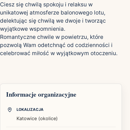
Ciesz się chwilą spokoju i relaksu w
unikatowej atmosferze balonowego lotu,
delektując się chwilą we dwoje i tworząc
wyjątkowe wspomnienia.
Romantyczne chwile w powietrzu, które
pozwolą Wam odetchnąć od codzienności i
celebrować miłość w wyjątkowym otoczeniu.
Informacje organizacyjne
LOKALIZACJA
Katowice (okolice)