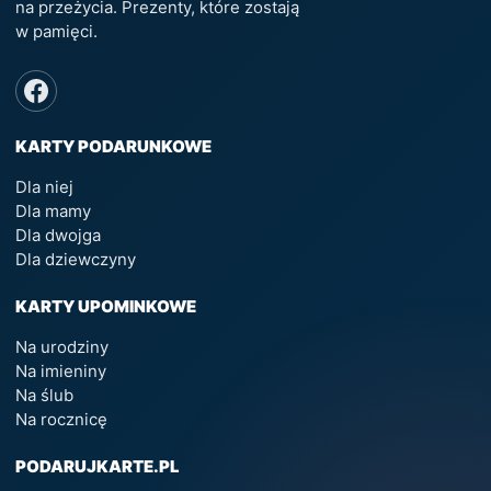
na przeżycia. Prezenty, które zostają
w pamięci.
KARTY PODARUNKOWE
Dla niej
Dla mamy
Dla dwojga
Dla dziewczyny
KARTY UPOMINKOWE
Na urodziny
Na imieniny
Na ślub
Na rocznicę
PODARUJKARTE.PL