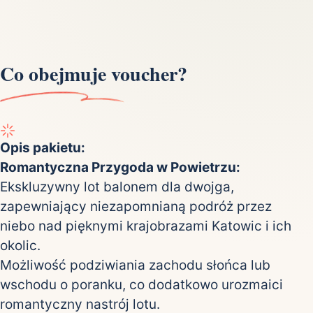
Co obejmuje voucher?
Opis pakietu:
Romantyczna Przygoda w Powietrzu:
Ekskluzywny lot balonem dla dwojga,
zapewniający niezapomnianą podróż przez
niebo nad pięknymi krajobrazami Katowic i ich
okolic.
Możliwość podziwiania zachodu słońca lub
wschodu o poranku, co dodatkowo urozmaici
romantyczny nastrój lotu.