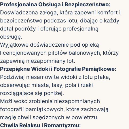
Profesjonalna Obsługa i Bezpieczeństwo:
Doświadczona załoga, która zapewni komfort i
bezpieczeństwo podczas lotu, dbając o każdy
detal podróży i oferując profesjonalną
obsługę.
Wyjątkowe doświadczenie pod opieką
licencjonowanych pilotów balonowych, którzy
zapewnią niezapomniany lot.
Przepiękne Widoki i Fotografie Pamiątkowe:
Podziwiaj niesamowite widoki z lotu ptaka,
obserwując miasta, lasy, pola i rzeki
rozciągające się poniżej.
Możliwość zrobienia niezapomnianych
fotografii pamiątkowych, które zachowają
magię chwil spędzonych w powietrzu.
Chwila Relaksu i Romantyzmu: