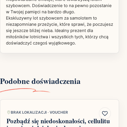
szybowcem. Doświadczenie to na pewno pozostanie
w Twojej pamięci na bardzo długo.
Ekskluzywny lot szybowcem za samolotem to
niezapomniane przeżycie, które sprawi, że poczujesz
się jeszcze bliżej nieba. Idealny prezent dla
miłośników lotnictwa i wszystkich tych, którzy chcą
doświadczyć czegoś wyjątkowego.
Podobne doświadczenia
BRAK LOKALIZACJI
·
VOUCHER
Pozbądź się niedoskonałości, cellulitu