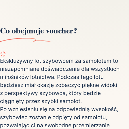
Co obejmuje voucher?
Ekskluzywny lot szybowcem za samolotem to
niezapomniane doświadczenie dla wszystkich
miłośników lotnictwa. Podczas tego lotu
będziesz miał okazję zobaczyć piękne widoki
z perspektywy szybowca, który będzie
ciągnięty przez szybki samolot.
Po wzniesieniu się na odpowiednią wysokość,
szybowiec zostanie odpięty od samolotu,
pozwalając ci na swobodne przemierzanie