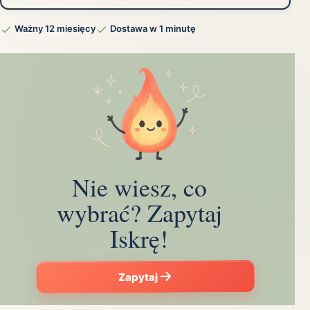
Ważny 12 miesięcy
Dostawa w 1 minutę
Nie wiesz, co
wybrać? Zapytaj
Iskrę!
Zapytaj