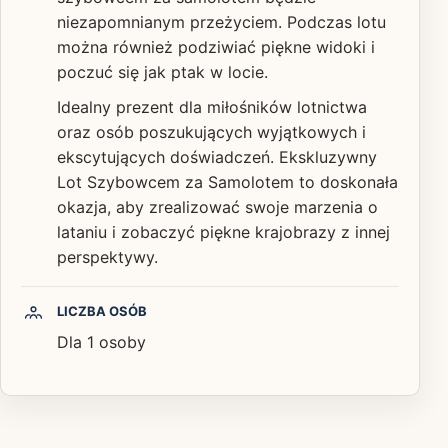
niezapomnianym przeżyciem. Podczas lotu
można również podziwiać piękne widoki i
poczuć się jak ptak w locie.
Idealny prezent dla miłośników lotnictwa
oraz osób poszukujących wyjątkowych i
ekscytujących doświadczeń. Ekskluzywny
Lot Szybowcem za Samolotem to doskonała
okazja, aby zrealizować swoje marzenia o
lataniu i zobaczyć piękne krajobrazy z innej
perspektywy.
LICZBA OSÓB
Dla 1 osoby