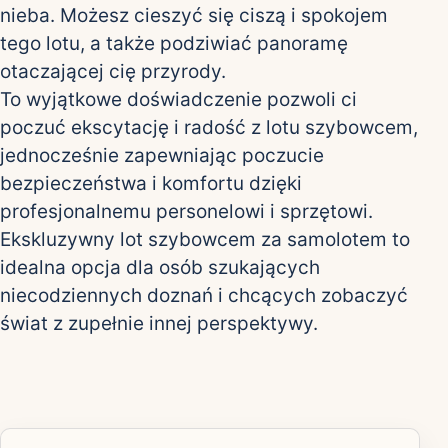
nieba. Możesz cieszyć się ciszą i spokojem
tego lotu, a także podziwiać panoramę
otaczającej cię przyrody.
To wyjątkowe doświadczenie pozwoli ci
poczuć ekscytację i radość z lotu szybowcem,
jednocześnie zapewniając poczucie
bezpieczeństwa i komfortu dzięki
profesjonalnemu personelowi i sprzętowi.
Ekskluzywny lot szybowcem za samolotem to
idealna opcja dla osób szukających
niecodziennych doznań i chcących zobaczyć
świat z zupełnie innej perspektywy.