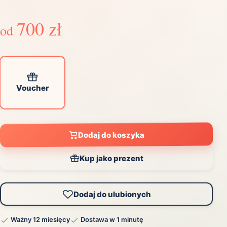
700 zł
od
Voucher
Dodaj do koszyka
Kup jako prezent
Dodaj do ulubionych
Ważny 12 miesięcy
Dostawa w 1 minutę