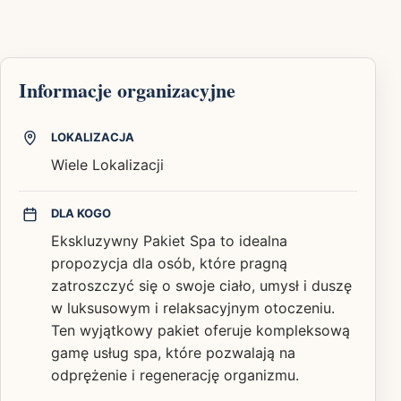
Informacje organizacyjne
LOKALIZACJA
Wiele Lokalizacji
DLA KOGO
Ekskluzywny Pakiet Spa to idealna
propozycja dla osób, które pragną
zatroszczyć się o swoje ciało, umysł i duszę
w luksusowym i relaksacyjnym otoczeniu.
Ten wyjątkowy pakiet oferuje kompleksową
gamę usług spa, które pozwalają na
odprężenie i regenerację organizmu.