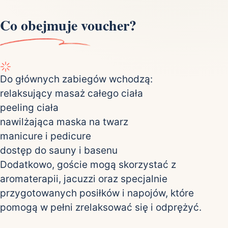
Co obejmuje voucher?
Do głównych zabiegów wchodzą:
relaksujący masaż całego ciała
peeling ciała
nawilżająca maska na twarz
manicure i pedicure
dostęp do sauny i basenu
Dodatkowo, goście mogą skorzystać z
aromaterapii, jacuzzi oraz specjalnie
przygotowanych posiłków i napojów, które
pomogą w pełni zrelaksować się i odprężyć.