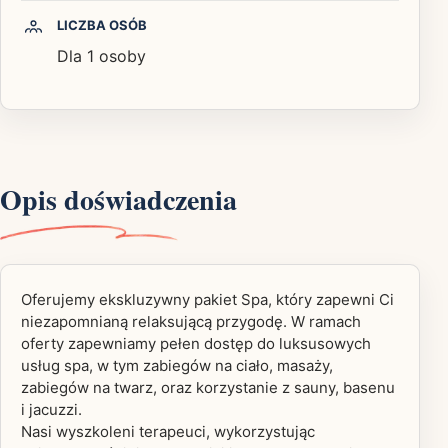
LICZBA OSÓB
Dla 1 osoby
Opis doświadczenia
Oferujemy ekskluzywny pakiet Spa, który zapewni Ci
niezapomnianą relaksującą przygodę. W ramach
oferty zapewniamy pełen dostęp do luksusowych
usług spa, w tym zabiegów na ciało, masaży,
zabiegów na twarz, oraz korzystanie z sauny, basenu
i jacuzzi.
Nasi wyszkoleni terapeuci, wykorzystując