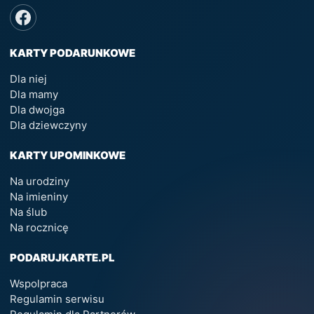
KARTY PODARUNKOWE
Dla niej
Dla mamy
Dla dwojga
Dla dziewczyny
KARTY UPOMINKOWE
Na urodziny
Na imieniny
Na ślub
Na rocznicę
PODARUJKARTE.PL
Wspolpraca
Regulamin serwisu