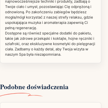
najnowocześniejsze techniki i produkty, zadbają o
Twoje ciało i umysł, pozostawiając Cię odprężoną i
odnowioną. Po zakończeniu zabiegów będziesz
mogła/mógł korzystać z naszej strefy relaksu, gdzie
uspokajająca muzyka i aromaterapia zapewnią Ci
pełną regenerację.
Dostępne są również specjalne dodatki do pakietu,
takie jak zdrowe przekąski i koktajle, hojne ręczniki i
szlafroki, oraz ekskluzywne kosmetyki do pielęgnacji
ciała. Zadbamy o każdy detal, aby Twoja wizyta w
naszym Spa była niezapomniana.
Podobne doświadczenia