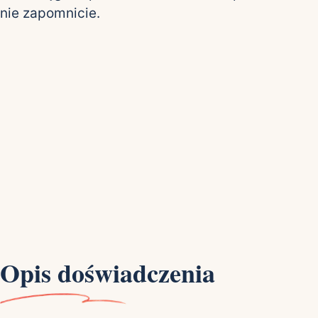
nie zapomnicie.
Opis doświadczenia