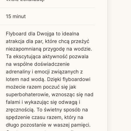
15 minut
Flyboard dla Dwojga to idealna
atrakcja dla par, które chcą przeżyć
niezapomnianą przygodę na wodzie.
Ta ekscytująca aktywność pozwala
na wspólne doświadczenie
adrenaliny i emocji związanych z
lotem nad wodą. Dzięki flyboardowi
możecie razem poczuć się jak
superbohaterowie, wznosząc się nad
falami i wykazując się odwagą i
zręcznością. To świetny sposób na
spędzenie czasu razem, który na
długo pozostanie w waszej pamięci.