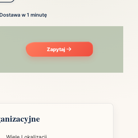
Dostawa w 1 minutę
Zapytaj
ganizacyjne
Wiele Lokalizacji