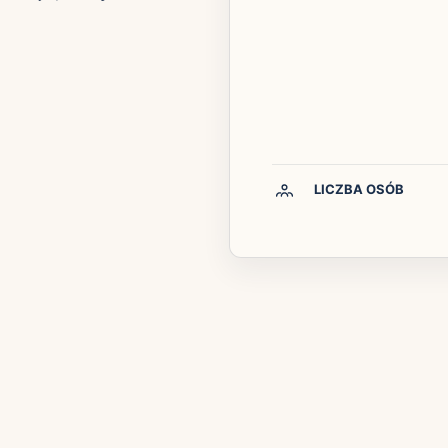
LICZBA OSÓB