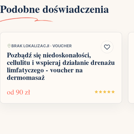
Podobne doświadczenia
BRAK LOKALIZACJI
·
VOUCHER
Pozbądź się niedoskonałości,
cellulitu i wspieraj działanie drenażu
limfatyczego - voucher na
dermomasaż
od
90 zł