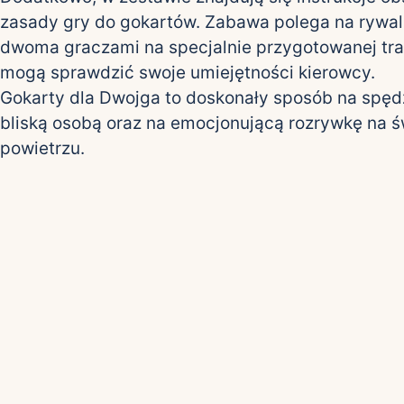
zasady gry do gokartów. Zabawa polega na rywal
dwoma graczami na specjalnie przygotowanej tra
mogą sprawdzić swoje umiejętności kierowcy.
Gokarty dla Dwojga to doskonały sposób na spęd
bliską osobą oraz na emocjonującą rozrywkę na 
powietrzu.