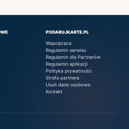
OWE
PODARUJKARTE.PL
Wspolpraca
Regulamin serwisu
Regulamin dla Partnerów
Regulamin aplikacji
Polityka prywatności
Strefa partnera
Usuń dane osobowe
Kontakt