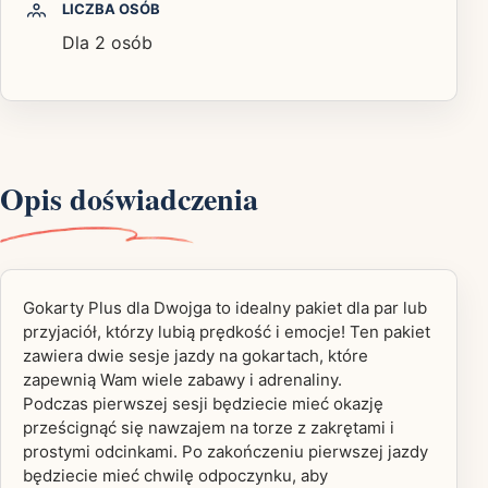
LICZBA OSÓB
Dla 2 osób
Opis doświadczenia
Gokarty Plus dla Dwojga to idealny pakiet dla par lub
przyjaciół, którzy lubią prędkość i emocje! Ten pakiet
zawiera dwie sesje jazdy na gokartach, które
zapewnią Wam wiele zabawy i adrenaliny.
Podczas pierwszej sesji będziecie mieć okazję
prześcignąć się nawzajem na torze z zakrętami i
prostymi odcinkami. Po zakończeniu pierwszej jazdy
będziecie mieć chwilę odpoczynku, aby