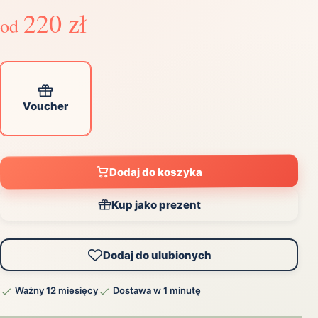
220 zł
od
Voucher
Dodaj do koszyka
Kup jako prezent
Dodaj do ulubionych
Ważny 12 miesięcy
Dostawa w 1 minutę