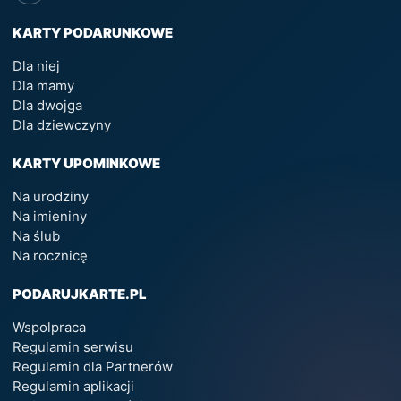
KARTY PODARUNKOWE
Dla niej
Dla mamy
Dla dwojga
Dla dziewczyny
KARTY UPOMINKOWE
Na urodziny
Na imieniny
Na ślub
Na rocznicę
PODARUJKARTE.PL
Wspolpraca
Regulamin serwisu
Regulamin dla Partnerów
Regulamin aplikacji