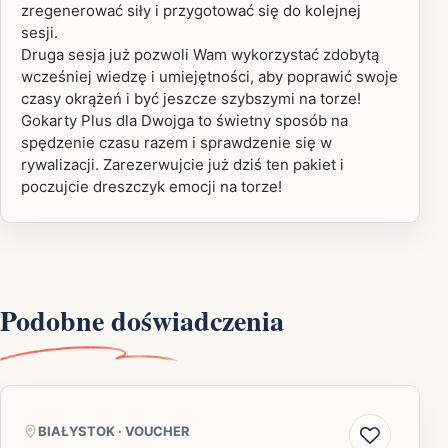
zregenerować siły i przygotować się do kolejnej
sesji.
Druga sesja już pozwoli Wam wykorzystać zdobytą
wcześniej wiedzę i umiejętności, aby poprawić swoje
czasy okrążeń i być jeszcze szybszymi na torze!
Gokarty Plus dla Dwojga to świetny sposób na
spędzenie czasu razem i sprawdzenie się w
rywalizacji. Zarezerwujcie już dziś ten pakiet i
poczujcie dreszczyk emocji na torze!
Podobne doświadczenia
BIAŁYSTOK
·
VOUCHER