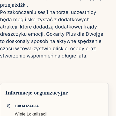
przejażdżki.
Po zakończeniu sesji na torze, uczestnicy
będą mogli skorzystać z dodatkowych
atrakcji, które dodadzą dodatkowej frajdy i
dreszczyku emocji. Gokarty Plus dla Dwojga
to doskonały sposób na aktywne spędzenie
czasu w towarzystwie bliskiej osoby oraz
stworzenie wspomnień na długie lata.
Informacje organizacyjne
LOKALIZACJA
Wiele Lokalizacji