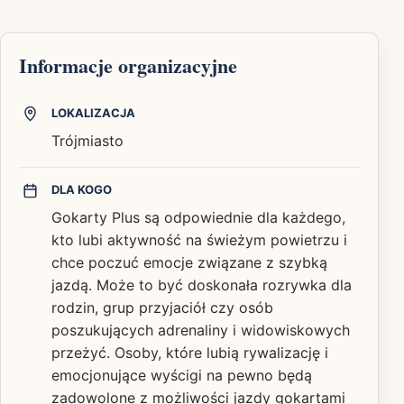
Informacje organizacyjne
LOKALIZACJA
Trójmiasto
DLA KOGO
Gokarty Plus są odpowiednie dla każdego,
kto lubi aktywność na świeżym powietrzu i
chce poczuć emocje związane z szybką
jazdą. Może to być doskonała rozrywka dla
rodzin, grup przyjaciół czy osób
poszukujących adrenaliny i widowiskowych
przeżyć. Osoby, które lubią rywalizację i
emocjonujące wyścigi na pewno będą
zadowolone z możliwości jazdy gokartami