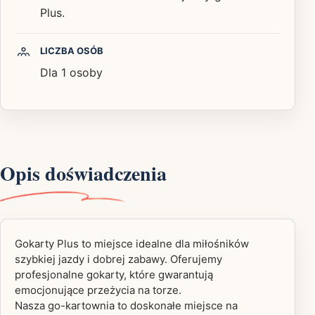
Plus.
LICZBA OSÓB
Dla 1 osoby
Opis doświadczenia
Gokarty Plus to miejsce idealne dla miłośników
szybkiej jazdy i dobrej zabawy. Oferujemy
profesjonalne gokarty, które gwarantują
emocjonujące przeżycia na torze.
Nasza go-kartownia to doskonałe miejsce na