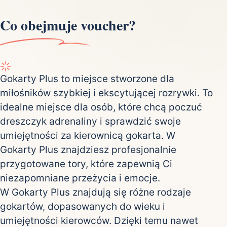
Co obejmuje voucher?
Gokarty Plus to miejsce stworzone dla
miłośników szybkiej i ekscytującej rozrywki. To
idealne miejsce dla osób, które chcą poczuć
dreszczyk adrenaliny i sprawdzić swoje
umiejętności za kierownicą gokarta. W
Gokarty Plus znajdziesz profesjonalnie
przygotowane tory, które zapewnią Ci
niezapomniane przeżycia i emocje.
W Gokarty Plus znajdują się różne rodzaje
gokartów, dopasowanych do wieku i
umiejętności kierowców. Dzięki temu nawet