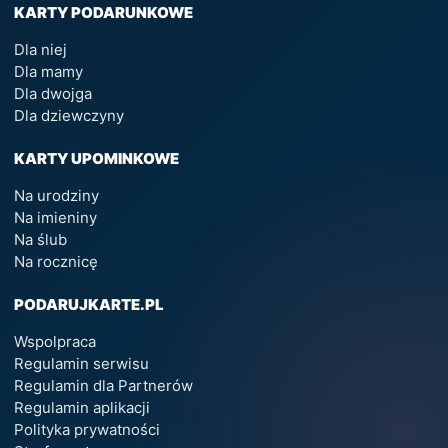
KARTY PODARUNKOWE
Dla niej
Dla mamy
Dla dwojga
Dla dziewczyny
KARTY UPOMINKOWE
Na urodziny
Na imieniny
Na ślub
Na rocznicę
PODARUJKARTE.PL
Wspolpraca
Regulamin serwisu
Regulamin dla Partnerów
Regulamin aplikacji
Polityka prywatności