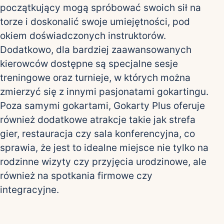
początkujący mogą spróbować swoich sił na
torze i doskonalić swoje umiejętności, pod
okiem doświadczonych instruktorów.
Dodatkowo, dla bardziej zaawansowanych
kierowców dostępne są specjalne sesje
treningowe oraz turnieje, w których można
zmierzyć się z innymi pasjonatami gokartingu.
Poza samymi gokartami, Gokarty Plus oferuje
również dodatkowe atrakcje takie jak strefa
gier, restauracja czy sala konferencyjna, co
sprawia, że jest to idealne miejsce nie tylko na
rodzinne wizyty czy przyjęcia urodzinowe, ale
również na spotkania firmowe czy
integracyjne.