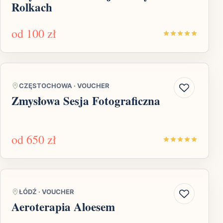
Rolkach
od
100 zł
CZĘSTOCHOWA
·
VOUCHER
Zmysłowa Sesja Fotograficzna
od
650 zł
ŁÓDŹ
·
VOUCHER
Aeroterapia Aloesem