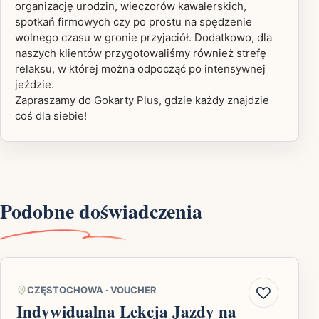
organizację urodzin, wieczorów kawalerskich,
spotkań firmowych czy po prostu na spędzenie
wolnego czasu w gronie przyjaciół. Dodatkowo, dla
naszych klientów przygotowaliśmy również strefę
relaksu, w której można odpocząć po intensywnej
jeździe.
Zapraszamy do Gokarty Plus, gdzie każdy znajdzie
coś dla siebie!
Podobne doświadczenia
CZĘSTOCHOWA
·
VOUCHER
Indywidualna Lekcja Jazdy na