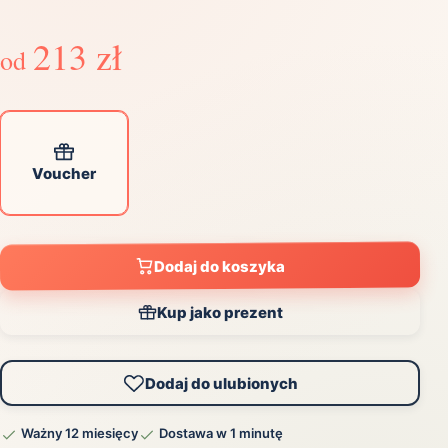
213 zł
od
Voucher
Dodaj do koszyka
Kup jako prezent
Dodaj do ulubionych
Ważny 12 miesięcy
Dostawa w 1 minutę