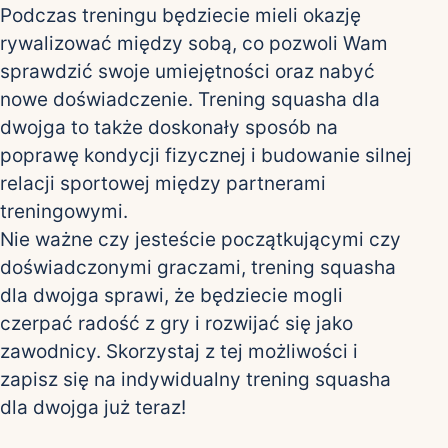
Podczas treningu będziecie mieli okazję
rywalizować między sobą, co pozwoli Wam
sprawdzić swoje umiejętności oraz nabyć
nowe doświadczenie. Trening squasha dla
dwojga to także doskonały sposób na
poprawę kondycji fizycznej i budowanie silnej
relacji sportowej między partnerami
treningowymi.
Nie ważne czy jesteście początkującymi czy
doświadczonymi graczami, trening squasha
dla dwojga sprawi, że będziecie mogli
czerpać radość z gry i rozwijać się jako
zawodnicy. Skorzystaj z tej możliwości i
zapisz się na indywidualny trening squasha
dla dwojga już teraz!