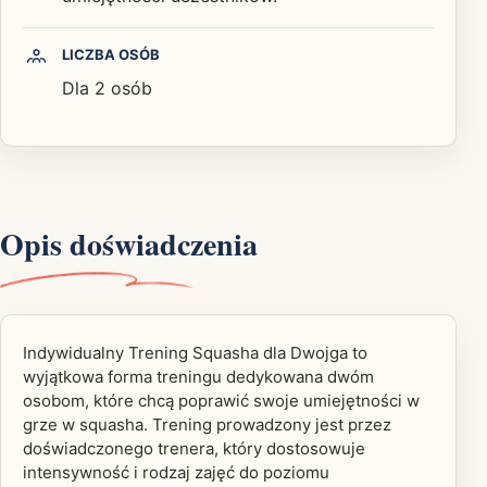
LICZBA OSÓB
Dla 2 osób
Opis doświadczenia
Indywidualny Trening Squasha dla Dwojga to
wyjątkowa forma treningu dedykowana dwóm
osobom, które chcą poprawić swoje umiejętności w
grze w squasha. Trening prowadzony jest przez
doświadczonego trenera, który dostosowuje
intensywność i rodzaj zajęć do poziomu