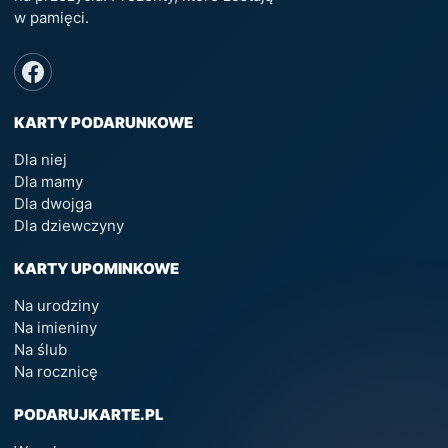
w pamięci.
KARTY PODARUNKOWE
Dla niej
Dla mamy
Dla dwojga
Dla dziewczyny
KARTY UPOMINKOWE
Na urodziny
Na imieniny
Na ślub
Na rocznicę
PODARUJKARTE.PL