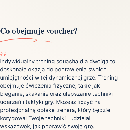
Co obejmuje voucher?
Indywidualny trening squasha dla dwojga to
doskonała okazja do poprawienia swoich
umiejętności w tej dynamicznej grze. Trening
obejmuje ćwiczenia fizyczne, takie jak
bieganie, skakanie oraz ulepszanie techniki
uderzeń i taktyki gry. Możesz liczyć na
profesjonalną opiekę trenera, który będzie
korygował Twoje techniki i udzielał
wskazówek, jak poprawić swoją grę.