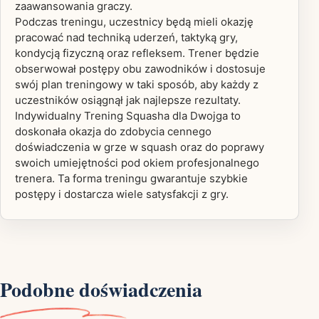
zaawansowania graczy.
Podczas treningu, uczestnicy będą mieli okazję
pracować nad techniką uderzeń, taktyką gry,
kondycją fizyczną oraz refleksem. Trener będzie
obserwował postępy obu zawodników i dostosuje
swój plan treningowy w taki sposób, aby każdy z
uczestników osiągnął jak najlepsze rezultaty.
Indywidualny Trening Squasha dla Dwojga to
doskonała okazja do zdobycia cennego
doświadczenia w grze w squash oraz do poprawy
swoich umiejętności pod okiem profesjonalnego
trenera. Ta forma treningu gwarantuje szybkie
postępy i dostarcza wiele satysfakcji z gry.
Podobne doświadczenia