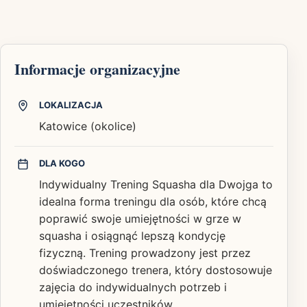
Informacje organizacyjne
LOKALIZACJA
Katowice (okolice)
DLA KOGO
Indywidualny Trening Squasha dla Dwojga to
idealna forma treningu dla osób, które chcą
poprawić swoje umiejętności w grze w
squasha i osiągnąć lepszą kondycję
fizyczną. Trening prowadzony jest przez
doświadczonego trenera, który dostosowuje
zajęcia do indywidualnych potrzeb i
umiejętności uczestników.