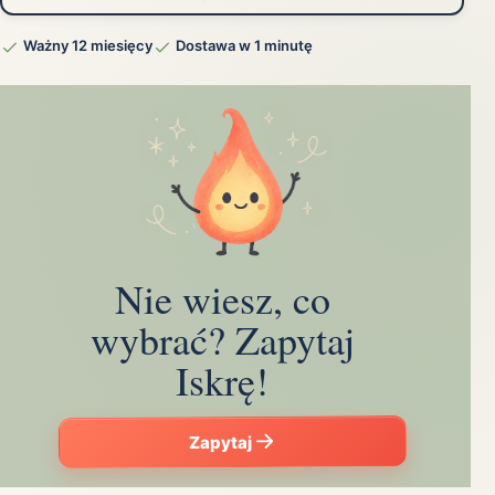
Ważny 12 miesięcy
Dostawa w 1 minutę
Nie wiesz, co
wybrać? Zapytaj
Iskrę!
Zapytaj