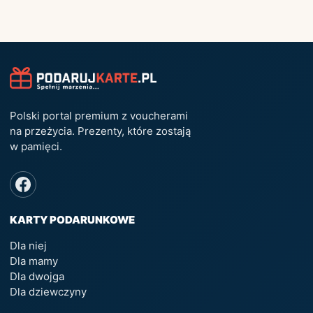
Polski portal premium z voucherami
na przeżycia. Prezenty, które zostają
w pamięci.
KARTY PODARUNKOWE
Dla niej
Dla mamy
Dla dwojga
Dla dziewczyny