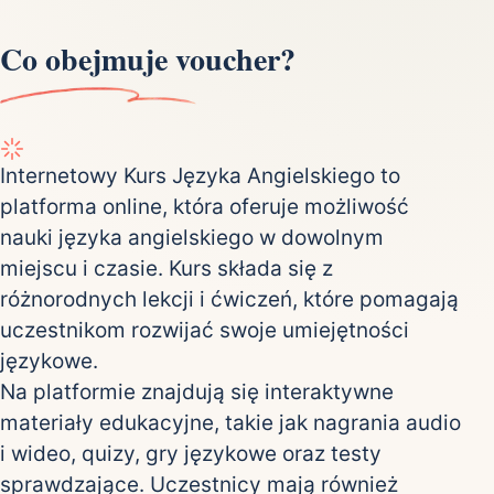
Co obejmuje voucher?
Internetowy Kurs Języka Angielskiego to
platforma online, która oferuje możliwość
nauki języka angielskiego w dowolnym
miejscu i czasie. Kurs składa się z
różnorodnych lekcji i ćwiczeń, które pomagają
uczestnikom rozwijać swoje umiejętności
językowe.
Na platformie znajdują się interaktywne
materiały edukacyjne, takie jak nagrania audio
i wideo, quizy, gry językowe oraz testy
sprawdzające. Uczestnicy mają również