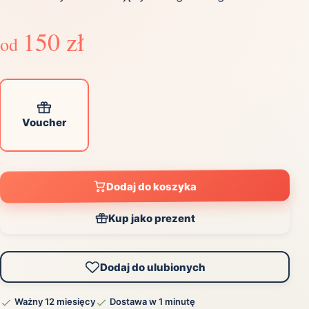
150 zł
od
Voucher
Dodaj do koszyka
Kup jako prezent
Dodaj do ulubionych
Ważny 12 miesięcy
Dostawa w 1 minutę