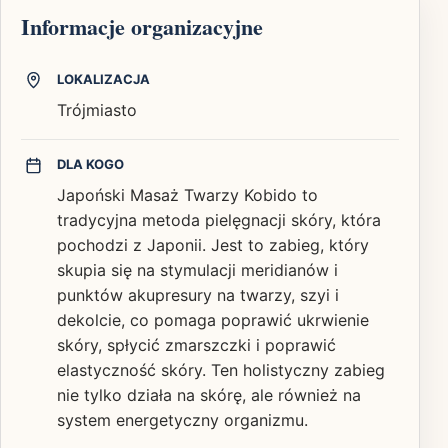
Informacje organizacyjne
LOKALIZACJA
Trójmiasto
DLA KOGO
Japoński Masaż Twarzy Kobido to
tradycyjna metoda pielęgnacji skóry, która
pochodzi z Japonii. Jest to zabieg, który
skupia się na stymulacji meridianów i
punktów akupresury na twarzy, szyi i
dekolcie, co pomaga poprawić ukrwienie
skóry, spłycić zmarszczki i poprawić
elastyczność skóry. Ten holistyczny zabieg
nie tylko działa na skórę, ale również na
system energetyczny organizmu.