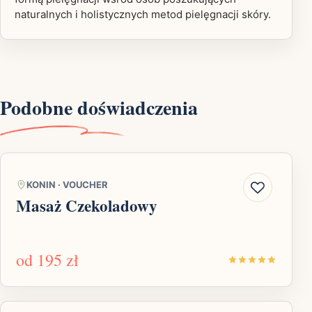
naturalnych i holistycznych metod pielęgnacji skóry.
Podobne doświadczenia
KONIN
·
VOUCHER
Masaż Czekoladowy
od
195 zł