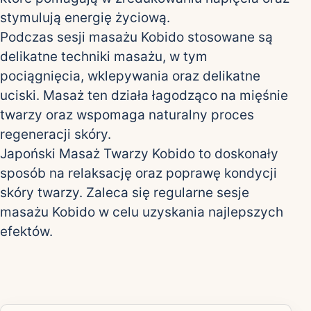
stymulują energię życiową.
Podczas sesji masażu Kobido stosowane są
delikatne techniki masażu, w tym
pociągnięcia, wklepywania oraz delikatne
uciski. Masaż ten działa łagodząco na mięśnie
twarzy oraz wspomaga naturalny proces
regeneracji skóry.
Japoński Masaż Twarzy Kobido to doskonały
sposób na relaksację oraz poprawę kondycji
skóry twarzy. Zaleca się regularne sesje
masażu Kobido w celu uzyskania najlepszych
efektów.