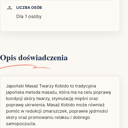
LICZBA OSÓB
Dla 1 osoby
Opis doświadczenia
Japoński Masaż Twarzy Kobido to tradycyjna
japońska metoda masażu, która ma na celu poprawę
kondycji skóry twarzy, stymulację mięśni oraz
poprawę ukrwienia. Masaż Kobido może również
pomóc w redukcji zmarszczek, poprawie jędrności
skóry oraz promowaniu relaksu i dobrego
samopoczucia.