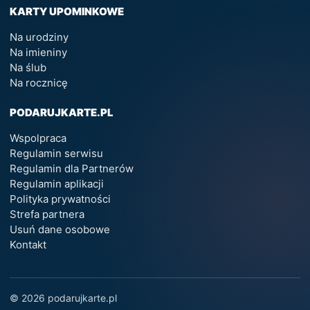
KARTY UPOMINKOWE
Na urodziny
Na imieniny
Na ślub
Na rocznicę
PODARUJKARTE.PL
Wspolpraca
Regulamin serwisu
Regulamin dla Partnerów
Regulamin aplikacji
Polityka prywatności
Strefa partnera
Usuń dane osobowe
Kontakt
© 2026 podarujkarte.pl