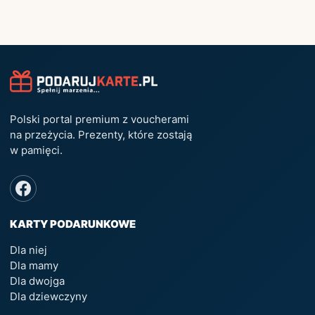
Polski portal premium z voucherami
na przeżycia. Prezenty, które zostają
w pamięci.
KARTY PODARUNKOWE
Dla niej
Dla mamy
Dla dwojga
Dla dziewczyny