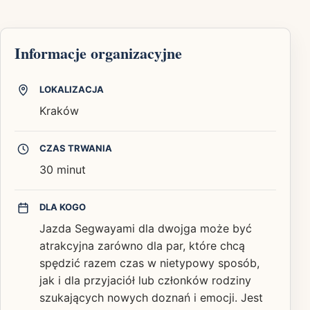
Informacje organizacyjne
LOKALIZACJA
Kraków
CZAS TRWANIA
30 minut
DLA KOGO
Jazda Segwayami dla dwojga może być
atrakcyjna zarówno dla par, które chcą
spędzić razem czas w nietypowy sposób,
jak i dla przyjaciół lub członków rodziny
szukających nowych doznań i emocji. Jest