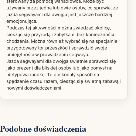
sterowany za pomocą wahadłowca. Może być
używany przez jedną lub dwie osoby, co sprawia, że
jazda segwayami dla dwojga jest jeszcze bardziej
emocjonująca.
Podczas tej aktywności można zwiedzać okolicę,
ciesząc się przyrodą i zabytkami bez konieczności
chodzenia. Można również wybrać się na specjalnie
przygotowany tor przeszkód i sprawdzić swoje
umiejętności w prowadzeniu segwaya.
Jazda segwayami dla dwojga świetnie sprawdzi się
jako prezent dla bliskiej osoby lub jako pomysł na
nietypową randkę. To doskonały sposób na
spędzenie czasu razem, ciesząc się świetną zabawą i
nowymi doświadczeniami.
Podobne doświadczenia