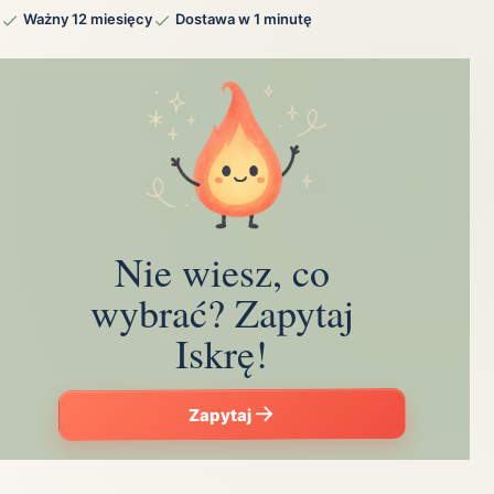
Ważny 12 miesięcy
Dostawa w 1 minutę
Nie wiesz, co
wybrać? Zapytaj
Iskrę!
Zapytaj