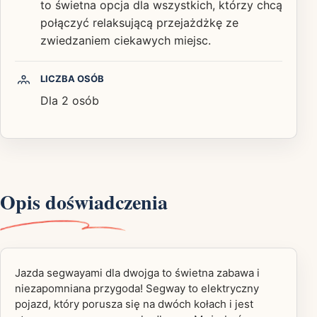
to świetna opcja dla wszystkich, którzy chcą
połączyć relaksującą przejażdżkę ze
zwiedzaniem ciekawych miejsc.
LICZBA OSÓB
Dla 2 osób
Opis doświadczenia
Jazda segwayami dla dwojga to świetna zabawa i
niezapomniana przygoda! Segway to elektryczny
pojazd, który porusza się na dwóch kołach i jest