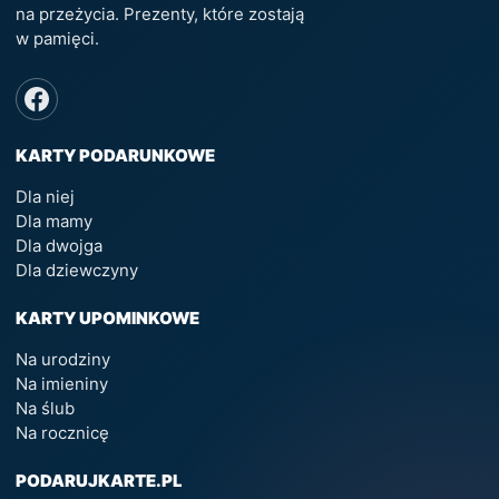
na przeżycia. Prezenty, które zostają
w pamięci.
KARTY PODARUNKOWE
Dla niej
Dla mamy
Dla dwojga
Dla dziewczyny
KARTY UPOMINKOWE
Na urodziny
Na imieniny
Na ślub
Na rocznicę
PODARUJKARTE.PL