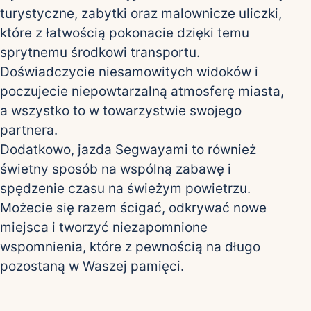
turystyczne, zabytki oraz malownicze uliczki,
które z łatwością pokonacie dzięki temu
sprytnemu środkowi transportu.
Doświadczycie niesamowitych widoków i
poczujecie niepowtarzalną atmosferę miasta,
a wszystko to w towarzystwie swojego
partnera.
Dodatkowo, jazda Segwayami to również
świetny sposób na wspólną zabawę i
spędzenie czasu na świeżym powietrzu.
Możecie się razem ścigać, odkrywać nowe
miejsca i tworzyć niezapomnione
wspomnienia, które z pewnością na długo
pozostaną w Waszej pamięci.