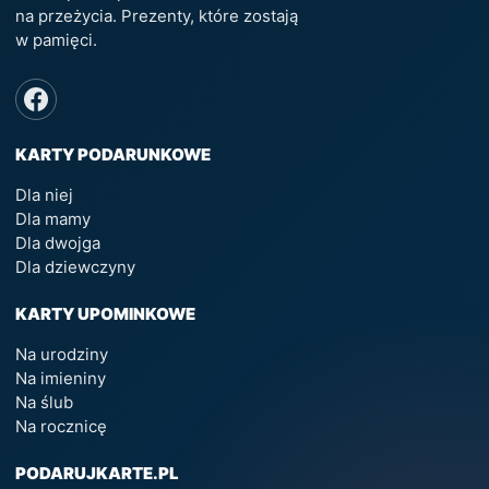
na przeżycia. Prezenty, które zostają
w pamięci.
KARTY PODARUNKOWE
Dla niej
Dla mamy
Dla dwojga
Dla dziewczyny
KARTY UPOMINKOWE
Na urodziny
Na imieniny
Na ślub
Na rocznicę
PODARUJKARTE.PL