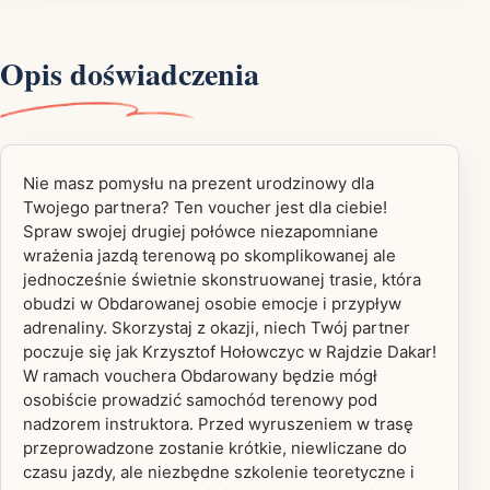
Opis doświadczenia
Nie masz pomysłu na prezent urodzinowy dla
Twojego partnera? Ten voucher jest dla ciebie!
Spraw swojej drugiej połówce niezapomniane
wrażenia jazdą terenową po skomplikowanej ale
jednocześnie świetnie skonstruowanej trasie, która
obudzi w Obdarowanej osobie emocje i przypływ
adrenaliny. Skorzystaj z okazji, niech Twój partner
poczuje się jak Krzysztof Hołowczyc w Rajdzie Dakar!
W ramach vouchera Obdarowany będzie mógł
osobiście prowadzić samochód terenowy pod
nadzorem instruktora. Przed wyruszeniem w trasę
przeprowadzone zostanie krótkie, niewliczane do
czasu jazdy, ale niezbędne szkolenie teoretyczne i