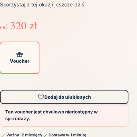
Skorzystaj z tej okazji jeszcze dziś!
320 zł
od
Voucher
Dodaj do ulubionych
Ten voucher jest chwilowo niedostępny w
sprzedaży.
Ważny 12 miesięcy
Dostawa w 1 minutę