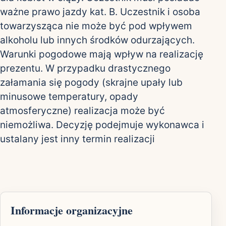
ważne prawo jazdy kat. B. Uczestnik i osoba
towarzysząca nie może być pod wpływem
alkoholu lub innych środków odurzających.
Warunki pogodowe mają wpływ na realizację
prezentu. W przypadku drastycznego
załamania się pogody (skrajne upały lub
minusowe temperatury, opady
atmosferyczne) realizacja może być
niemożliwa. Decyzję podejmuje wykonawca i
ustalany jest inny termin realizacji
Informacje organizacyjne