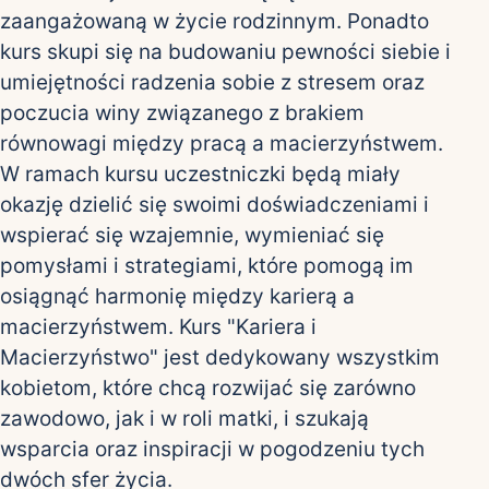
zaangażowaną w życie rodzinnym. Ponadto
kurs skupi się na budowaniu pewności siebie i
umiejętności radzenia sobie z stresem oraz
poczucia winy związanego z brakiem
równowagi między pracą a macierzyństwem.
W ramach kursu uczestniczki będą miały
okazję dzielić się swoimi doświadczeniami i
wspierać się wzajemnie, wymieniać się
pomysłami i strategiami, które pomogą im
osiągnąć harmonię między karierą a
macierzyństwem. Kurs "Kariera i
Macierzyństwo" jest dedykowany wszystkim
kobietom, które chcą rozwijać się zarówno
zawodowo, jak i w roli matki, i szukają
wsparcia oraz inspiracji w pogodzeniu tych
dwóch sfer życia.