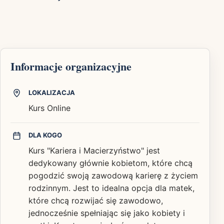
Informacje organizacyjne
LOKALIZACJA
Kurs Online
DLA KOGO
Kurs "Kariera i Macierzyństwo" jest
dedykowany głównie kobietom, które chcą
pogodzić swoją zawodową karierę z życiem
rodzinnym. Jest to idealna opcja dla matek,
które chcą rozwijać się zawodowo,
jednocześnie spełniając się jako kobiety i