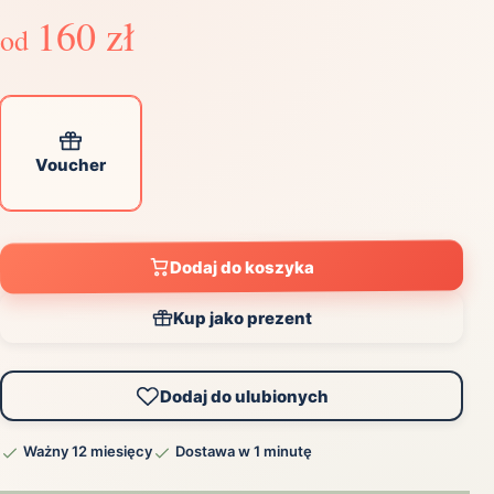
160 zł
od
Voucher
Dodaj do koszyka
Kup jako prezent
Dodaj do ulubionych
Ważny 12 miesięcy
Dostawa w 1 minutę