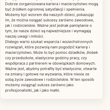
Dobrze zorganizowana kariera i macierzyństwo mogą
być źródłem ogromnej satysfakcji i spełnienia.
Możemy być wzorem dla naszych dzieci, pokazując
im, że można osiągać sukcesy zarówno zawodowe,
jak i rodzicielskie. Ważne jest jednak pamiętanie o
tym, że nasze dzieci są najważniejsze i wymagają
naszej uwagi i miłości.
Dlatego warto szukać wsparcia i wszechstronnych
rozwiązań, które pozwolą nam pogodzić karierę i
macierzyństwo. Może to być pomoc dziadków, żłobek
czy przedszkole, elastyczne godziny pracy, czy
współpraca z partnerem w obowiązkach domowych.
Ważne jest, abyśmy potrafiły być elastyczne, otwarte
na zmiany i gotowe na wyzwania, które niesie ze
sobą życie zawodowe i rodzicielskie. W ten sposób
możemy osiągnąć sukces zarówno jako
profesjonalistki, jak i jako matki.