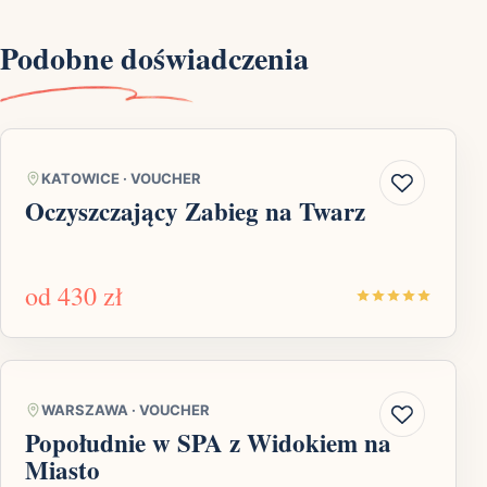
Podobne doświadczenia
KATOWICE
·
VOUCHER
Oczyszczający Zabieg na Twarz
od
430 zł
WARSZAWA
·
VOUCHER
Popołudnie w SPA z Widokiem na
Miasto