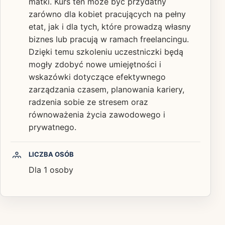
matki. Kurs ten może być przydatny
zarówno dla kobiet pracujących na pełny
etat, jak i dla tych, które prowadzą własny
biznes lub pracują w ramach freelancingu.
Dzięki temu szkoleniu uczestniczki będą
mogły zdobyć nowe umiejętności i
wskazówki dotyczące efektywnego
zarządzania czasem, planowania kariery,
radzenia sobie ze stresem oraz
równoważenia życia zawodowego i
prywatnego.
LICZBA OSÓB
Dla 1 osoby