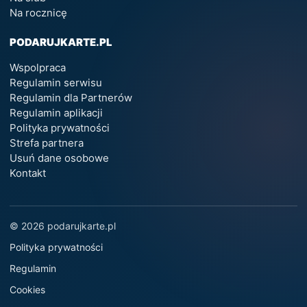
Na rocznicę
PODARUJKARTE.PL
Wspolpraca
Regulamin serwisu
Regulamin dla Partnerów
Regulamin aplikacji
Polityka prywatności
Strefa partnera
Usuń dane osobowe
Kontakt
© 2026 podarujkarte.pl
Polityka prywatności
Regulamin
Cookies