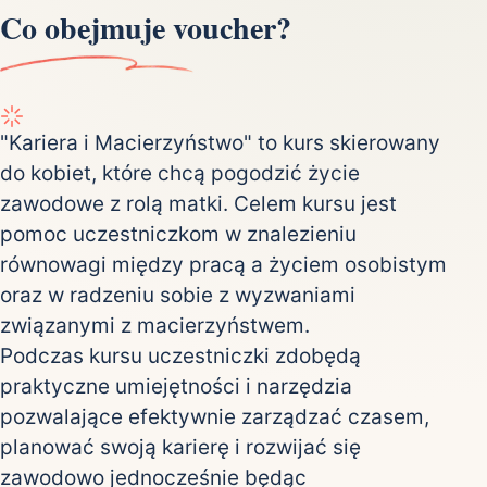
Co obejmuje voucher?
"Kariera i Macierzyństwo" to kurs skierowany
do kobiet, które chcą pogodzić życie
zawodowe z rolą matki. Celem kursu jest
pomoc uczestniczkom w znalezieniu
równowagi między pracą a życiem osobistym
oraz w radzeniu sobie z wyzwaniami
związanymi z macierzyństwem.
Podczas kursu uczestniczki zdobędą
praktyczne umiejętności i narzędzia
pozwalające efektywnie zarządzać czasem,
planować swoją karierę i rozwijać się
zawodowo jednocześnie będąc